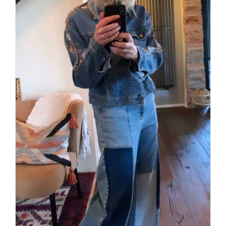
Denim Total spring 2023