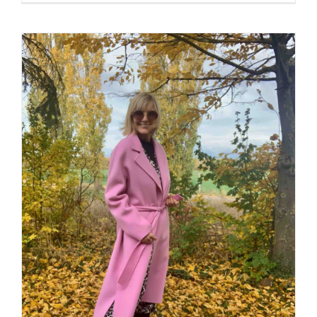
Der Mantel