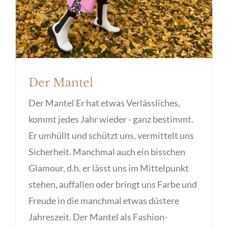
Der Mantel
Der Mantel Er hat etwas Verlässliches,
kommt jedes Jahr wieder - ganz bestimmt.
Er umhüllt und schützt uns, vermittelt uns
Sicherheit. Manchmal auch ein bisschen
Glamour, d.h. er lässt uns im Mittelpunkt
stehen, auffallen oder bringt uns Farbe und
Freude in die manchmal etwas düstere
Jahreszeit. Der Mantel als Fashion-