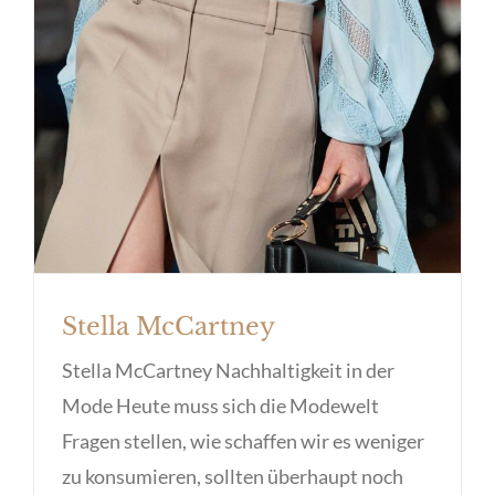
Stella McCartney
Stella McCartney Nachhaltigkeit in der
Mode Heute muss sich die Modewelt
Fragen stellen, wie schaffen wir es weniger
zu konsumieren, sollten überhaupt noch