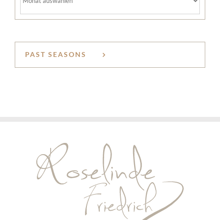
PAST SEASONS