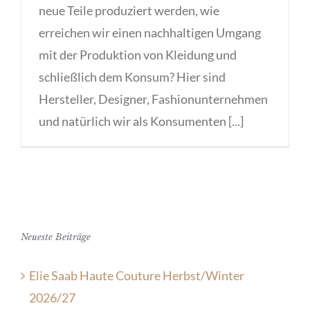
neue Teile produziert werden, wie
erreichen wir einen nachhaltigen Umgang
mit der Produktion von Kleidung und
schließlich dem Konsum? Hier sind
Hersteller, Designer, Fashionunternehmen
und natürlich wir als Konsumenten [...]
Neueste Beiträge
Elie Saab Haute Couture Herbst/Winter
2026/27