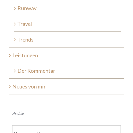
Runway
Travel
Trends
Leistungen
Der Kommentar
Neues von mir
Archiv
Archiv