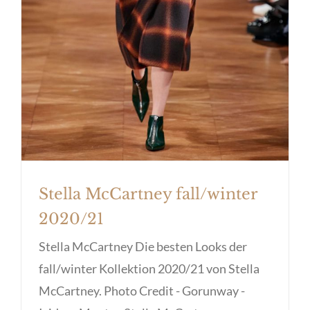
Stella McCartney fall/winter
2020/21
Stella McCartney Die besten Looks der
fall/winter Kollektion 2020/21 von Stella
McCartney. Photo Credit - Gorunway -