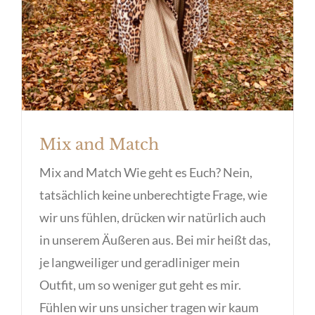
Mix and Match
Mix and Match Wie geht es Euch? Nein,
tatsächlich keine unberechtigte Frage, wie
wir uns fühlen, drücken wir natürlich auch
in unserem Äußeren aus. Bei mir heißt das,
je langweiliger und geradliniger mein
Outfit, um so weniger gut geht es mir.
Fühlen wir uns unsicher tragen wir kaum