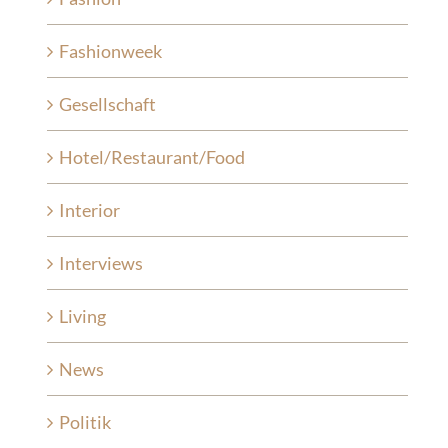
Fashionweek
Gesellschaft
Hotel/Restaurant/Food
Interior
Interviews
Living
News
Politik