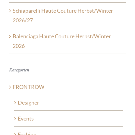
Schiaparelli Haute Couture Herbst/Winter
2026/27
Balenciaga Haute Couture Herbst/Winter
2026
Kategorien
FRONTROW
Designer
Events
Fashion