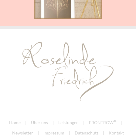
®
Home
Über uns
Leistungen
FRONTROW
Newsletter
Impressum
Datenschutz
Kontakt