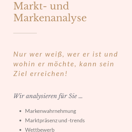
Markt- und
Markenanalyse
Nur wer weiß, wer er ist und
wohin er möchte, kann sein
Ziel erreichen!
Wir analysieren für Sie …
Markenwahrnehmung
Marktpräsenz und -trends
Wettbewerb