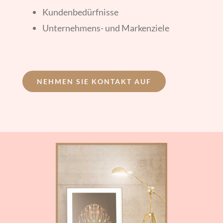
Kundenbedürfnisse
Unternehmens- und Markenziele
NEHMEN SIE KONTAKT AUF