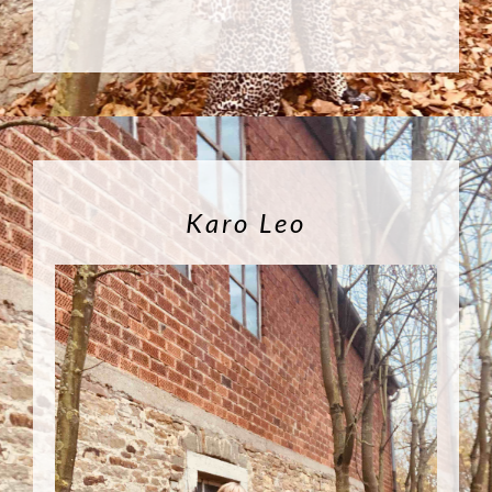
Karo Leo