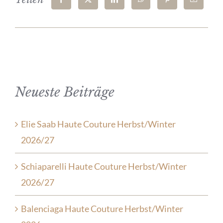
Neueste Beiträge
Elie Saab Haute Couture Herbst/Winter
2026/27
Schiaparelli Haute Couture Herbst/Winter
2026/27
Balenciaga Haute Couture Herbst/Winter