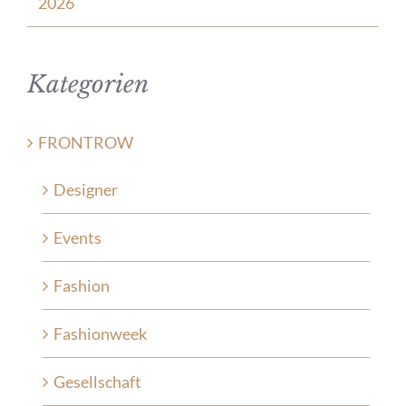
2026
Kategorien
FRONTROW
Designer
Events
Fashion
Fashionweek
Gesellschaft