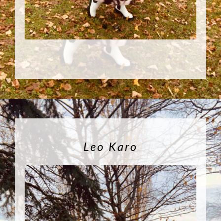
Leo Karo