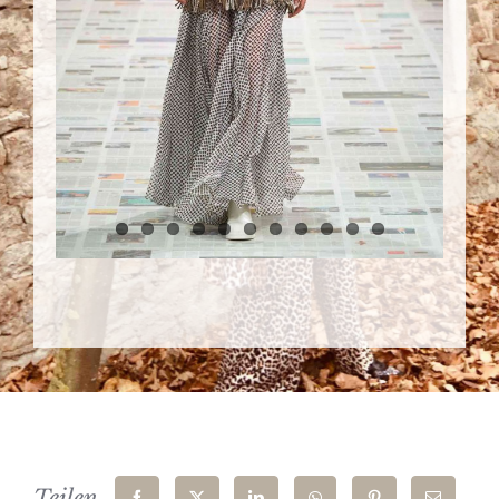
Teilen