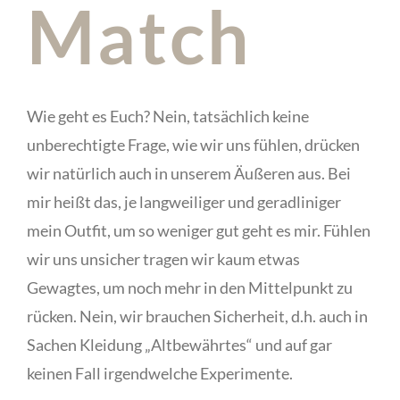
Match
Wie geht es Euch? Nein, tatsächlich keine
unberechtigte Frage, wie wir uns fühlen, drücken
wir natürlich auch in unserem Äußeren aus. Bei
mir heißt das, je langweiliger und geradliniger
mein Outfit, um so weniger gut geht es mir. Fühlen
wir uns unsicher tragen wir kaum etwas
Gewagtes, um noch mehr in den Mittelpunkt zu
rücken. Nein, wir brauchen Sicherheit, d.h. auch in
Sachen Kleidung „Altbewährtes“ und auf gar
keinen Fall irgendwelche Experimente.