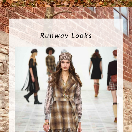
Runway Looks