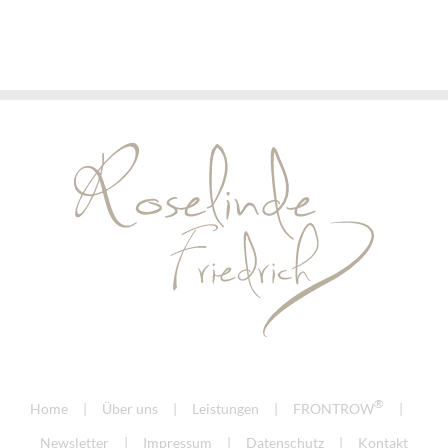
®
Home
Über uns
Leistungen
FRONTROW
Newsletter
Impressum
Datenschutz
Kontakt