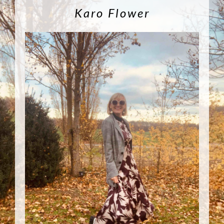
Karo Flower