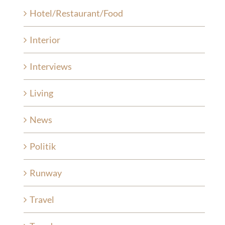
Hotel/Restaurant/Food
Interior
Interviews
Living
News
Politik
Runway
Travel