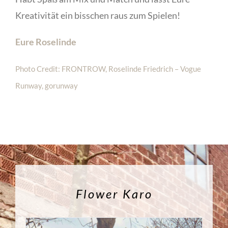
Kreativität ein bisschen raus zum Spielen!
Eure Roselinde
Photo Credit: FRONTROW, Roselinde Friedrich – Vogue
Runway, gorunway
Flower Karo