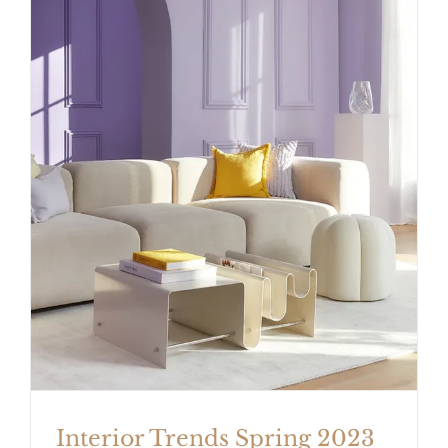
Interior Trends Spring 2023
Interior Trends Spring 2023