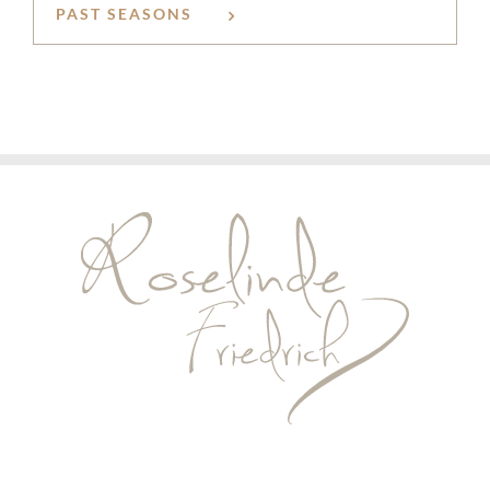
PAST SEASONS