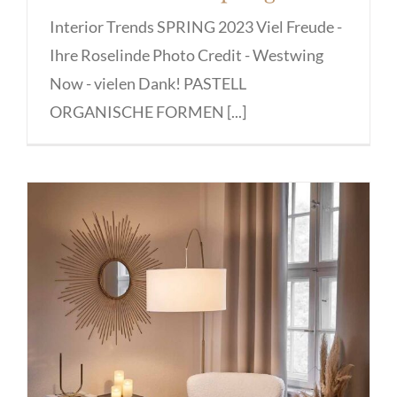
Interior Trends SPRING 2023 Viel Freude -
Ihre Roselinde Photo Credit - Westwing
Now - vielen Dank! PASTELL
ORGANISCHE FORMEN [...]