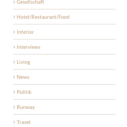
Gesellschaft
Hotel/Restaurant/Food
Interior
Interviews
Living
News
Politik
Runway
Travel