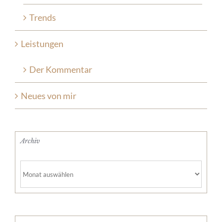
Trends
Leistungen
Der Kommentar
Neues von mir
Archiv
Archiv