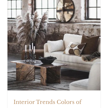
Interior Trends Colors of autumn
Interior Trends Colors of