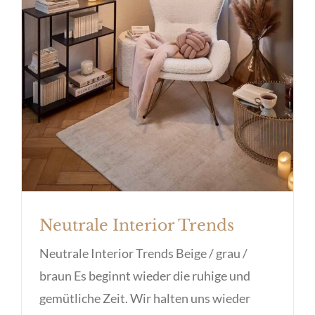
Neutrale Interior Trends
Neutrale Interior Trends
Neutrale Interior Trends Beige / grau /
braun Es beginnt wieder die ruhige und
gemütliche Zeit. Wir halten uns wieder