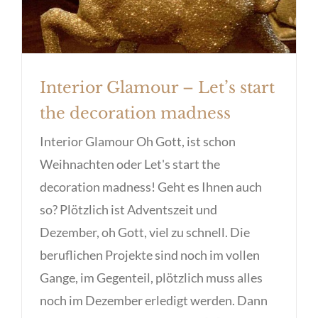
Interior Glamour – Let’s start
the decoration madness
Interior Glamour Oh Gott, ist schon
Weihnachten oder Let's start the
decoration madness! Geht es Ihnen auch
so? Plötzlich ist Adventszeit und
Dezember, oh Gott, viel zu schnell. Die
beruflichen Projekte sind noch im vollen
Gange, im Gegenteil, plötzlich muss alles
noch im Dezember erledigt werden. Dann