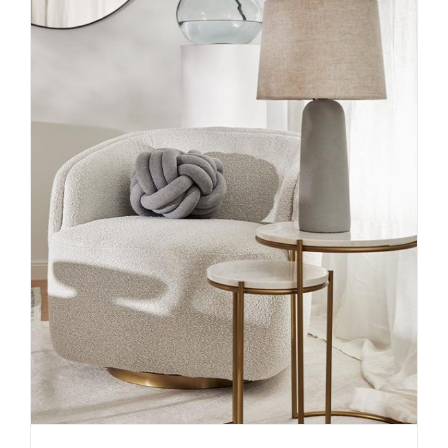
Interior Design Teddyfell