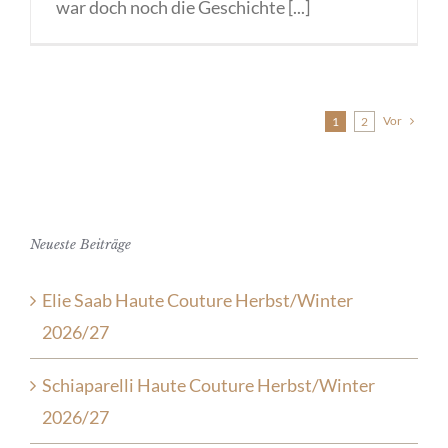
war doch noch die Geschichte [...]
Vor
1
2
Neueste Beiträge
Elie Saab Haute Couture Herbst/Winter
2026/27
Schiaparelli Haute Couture Herbst/Winter
2026/27