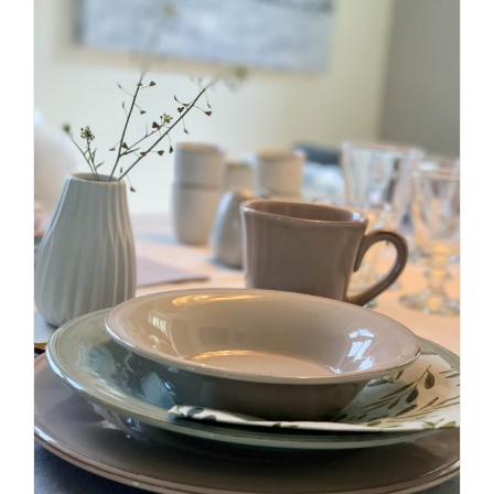
Table Ware – Frühlingsstimmung