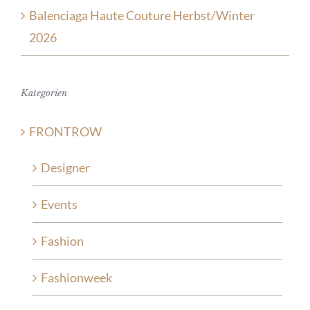
Balenciaga Haute Couture Herbst/Winter
2026
Kategorien
FRONTROW
Designer
Events
Fashion
Fashionweek