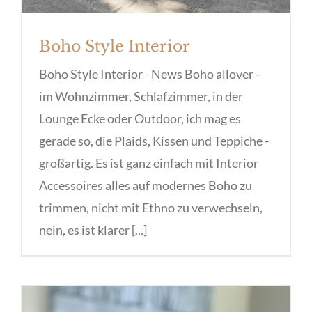
Boho Style Interior
Boho Style Interior - News Boho allover -
im Wohnzimmer, Schlafzimmer, in der
Lounge Ecke oder Outdoor, ich mag es
gerade so, die Plaids, Kissen und Teppiche -
großartig. Es ist ganz einfach mit Interior
Accessoires alles auf modernes Boho zu
trimmen, nicht mit Ethno zu verwechseln,
nein, es ist klarer [...]