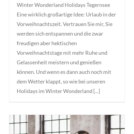
Winter Wonderland Holidays Tegernsee
Eine wirklich großartige Idee: Urlaub in der
Vorweihnachtszeit. Vertrauen Sie mir, Sie
werden sich entspannen und die zwar
freudigen aber hektischen
Vorweihnachtstage mit mehr Ruhe und
Gelassenheit meistern und genießen
können. Und wenn es dann auch noch mit
dem Wetter klappt, so wie bei unseren
Holidays im Winter Wonderland [...]