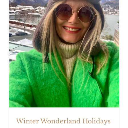
Winter Wonderland Holidays
Winter Wonderland Holidays