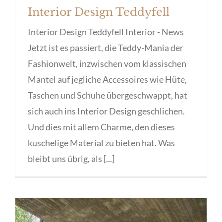
Interior Design Teddyfell
Interior Design Teddyfell Interior - News
Jetzt ist es passiert, die Teddy-Mania der
Fashionwelt, inzwischen vom klassischen
Mantel auf jegliche Accessoires wie Hüte,
Taschen und Schuhe übergeschwappt, hat
sich auch ins Interior Design geschlichen.
Und dies mit allem Charme, den dieses
kuschelige Material zu bieten hat. Was
bleibt uns übrig, als [...]