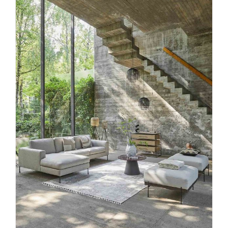
Boho Style Interior