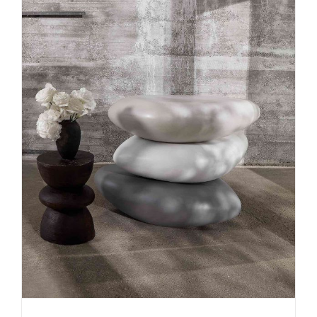
Die Wohnwelt nach der
weihnachtlichen Opulenz