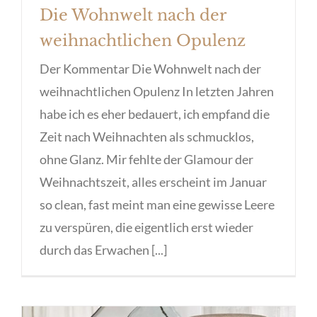
Die Wohnwelt nach der
weihnachtlichen Opulenz
Der Kommentar Die Wohnwelt nach der
weihnachtlichen Opulenz In letzten Jahren
habe ich es eher bedauert, ich empfand die
Zeit nach Weihnachten als schmucklos,
ohne Glanz. Mir fehlte der Glamour der
Weihnachtszeit, alles erscheint im Januar
so clean, fast meint man eine gewisse Leere
zu verspüren, die eigentlich erst wieder
durch das Erwachen [...]