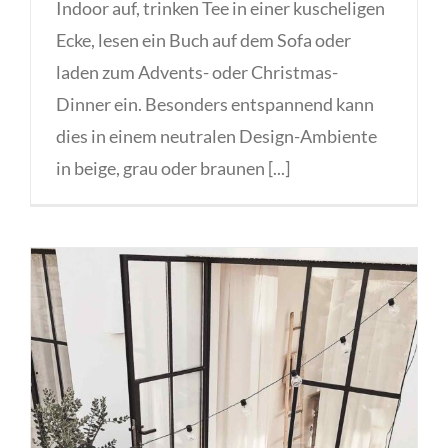
Indoor auf, trinken Tee in einer kuscheligen
Ecke, lesen ein Buch auf dem Sofa oder
laden zum Advents- oder Christmas-
Dinner ein. Besonders entspannend kann
dies in einem neutralen Design-Ambiente
in beige, grau oder braunen [...]