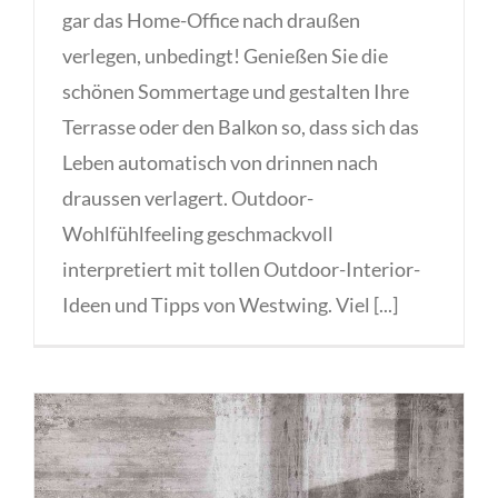
gar das Home-Office nach draußen
verlegen, unbedingt! Genießen Sie die
schönen Sommertage und gestalten Ihre
Terrasse oder den Balkon so, dass sich das
Leben automatisch von drinnen nach
draussen verlagert. Outdoor-
Wohlfühlfeeling geschmackvoll
interpretiert mit tollen Outdoor-Interior-
Ideen und Tipps von Westwing. Viel [...]