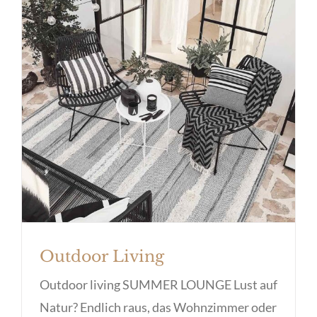
Outdoor Living
Outdoor Living
Outdoor living SUMMER LOUNGE Lust auf
Natur? Endlich raus, das Wohnzimmer oder