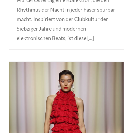
Rhythmus der Nacht in jeder Faser spürbar
macht. Inspiriert von der Clubkultur der
Siebziger Jahre und modernen
elektronischen Beats, ist diese [...]