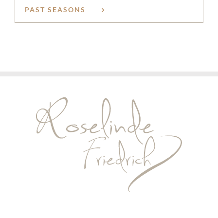
PAST SEASONS