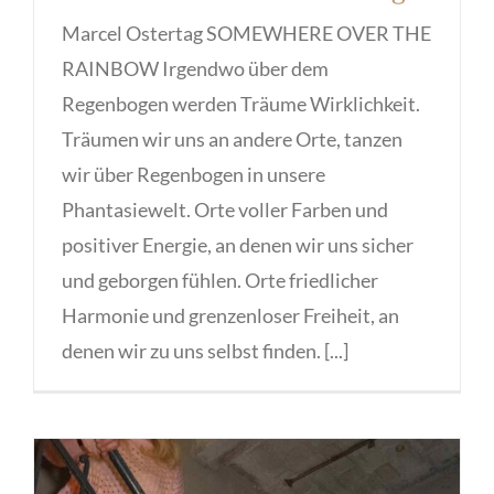
Marcel Ostertag SOMEWHERE OVER THE
RAINBOW Irgendwo über dem
Regenbogen werden Träume Wirklichkeit.
Träumen wir uns an andere Orte, tanzen
wir über Regenbogen in unsere
Phantasiewelt. Orte voller Farben und
positiver Energie, an denen wir uns sicher
und geborgen fühlen. Orte friedlicher
Harmonie und grenzenloser Freiheit, an
denen wir zu uns selbst finden. [...]