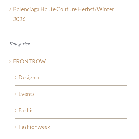
Balenciaga Haute Couture Herbst/Winter
2026
Kategorien
FRONTROW
Designer
Events
Fashion
Fashionweek