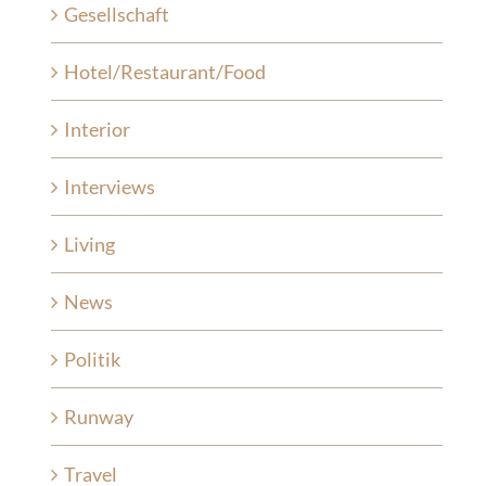
Gesellschaft
Hotel/Restaurant/Food
Interior
Interviews
Living
News
Politik
Runway
Travel