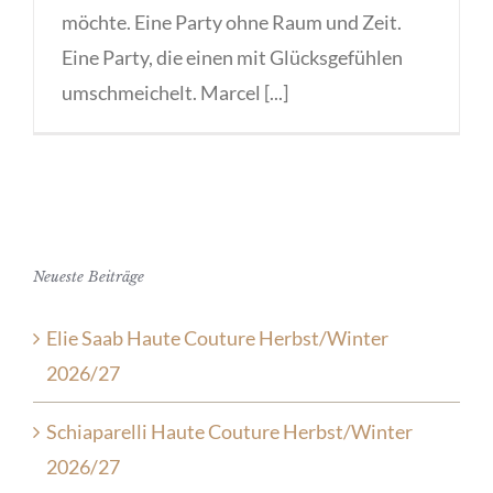
möchte. Eine Party ohne Raum und Zeit.
Eine Party, die einen mit Glücksgefühlen
umschmeichelt. Marcel [...]
Neueste Beiträge
Elie Saab Haute Couture Herbst/Winter
2026/27
Schiaparelli Haute Couture Herbst/Winter
2026/27