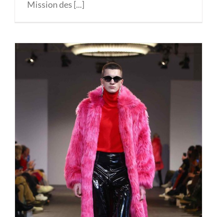
Mission des [...]
Marcel Ostertag Discoteca