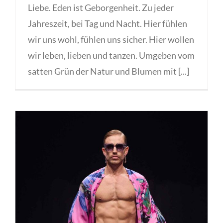
Liebe. Eden ist Geborgenheit. Zu jeder
Jahreszeit, bei Tag und Nacht. Hier fühlen
wir uns wohl, fühlen uns sicher. Hier wollen
wir leben, lieben und tanzen. Umgeben vom
satten Grün der Natur und Blumen mit [...]