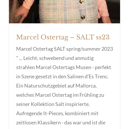
Marcel Ostertag – SALT ss23
Marcel Ostertag SALT spring/summer 2023
" ... Leicht, schwebend und anmutig
strahlen Marcel Ostertags Musen - perfekt
in Szene gesetzt in den Salinen d’Es Trenc.
Ein Naturschutzgebiet auf Mallorca,
welches Marcel Ostertag im Frühling zu
seiner Kollektion Salt inspirierte.
Aufregende It-Pieces, kombiniert mit
zeitlosen Klassikern - das war und ist die