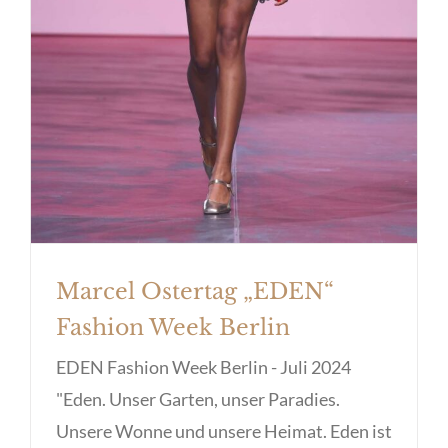
Marcel Ostertag „EDEN“
Fashion Week Berlin
EDEN Fashion Week Berlin - Juli 2024
"Eden. Unser Garten, unser Paradies.
Unsere Wonne und unsere Heimat. Eden ist