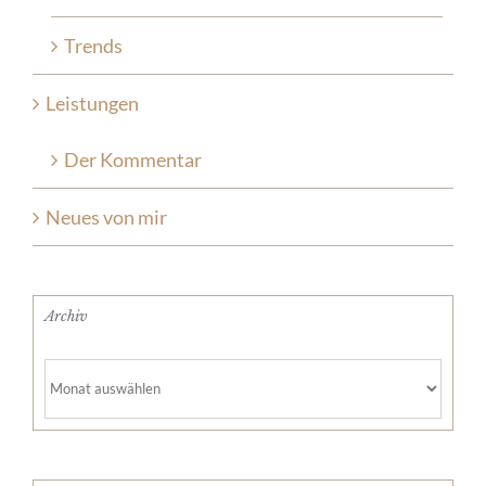
Trends
Leistungen
Der Kommentar
Neues von mir
Archiv
Archiv