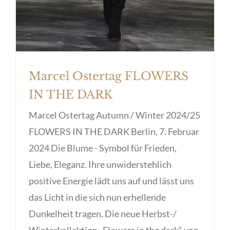
Marcel Ostertag FLOWERS
IN THE DARK
Marcel Ostertag Autumn / Winter 2024/25
FLOWERS IN THE DARK Berlin, 7. Februar
2024 Die Blume - Symbol für Frieden,
Liebe, Eleganz. Ihre unwiderstehlich
positive Energie lädt uns auf und lässt uns
das Licht in die sich nun erhellende
Dunkelheit tragen. Die neue Herbst-/