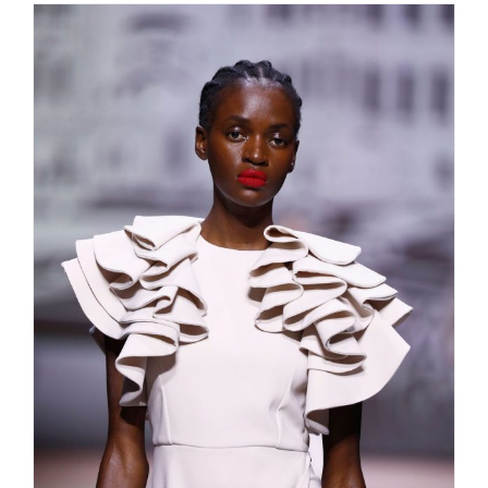
Ein modernes Märchen mit Kilian
Kerner