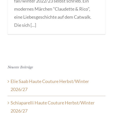
fall/winter 2022/23 selbst schrieb. Ein
modernes Märchen "Claudette & Rico",
eine Liebesgeschichte auf dem Catwalk.
Die sich [...]
Neueste Beiträge
Elie Saab Haute Couture Herbst/Winter
2026/27
Schiaparelli Haute Couture Herbst/Winter
2026/27