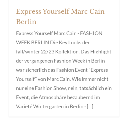
Express Yourself Marc Cain
Berlin
Express Yourself Marc Cain - FASHION
WEEK BERLIN Die Key Looks der
fall/winter 22/23 Kollektion. Das Highlight
der vergangenen Fashion Week in Berlin
war sicherlich das Fashion Event "Express
Yourself" von Marc Cain. Wie immer nicht
nur eine Fashion Show, nein, tatsächlich ein
Event, die Atmosphäre bezaubernd im
Varieté Wintergarten in Berlin - [...]