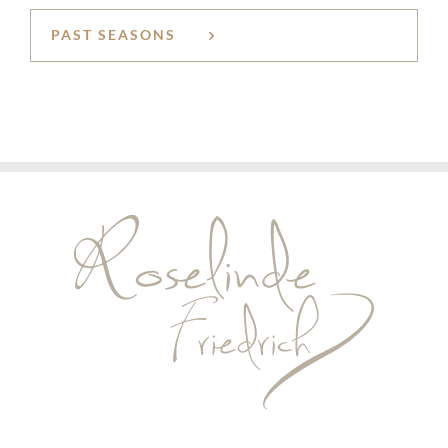
PAST SEASONS