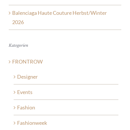
Balenciaga Haute Couture Herbst/Winter
2026
Kategorien
FRONTROW
Designer
Events
Fashion
Fashionweek