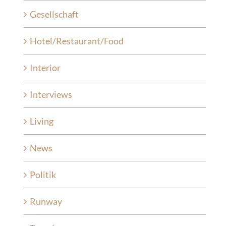
Gesellschaft
Hotel/Restaurant/Food
Interior
Interviews
Living
News
Politik
Runway