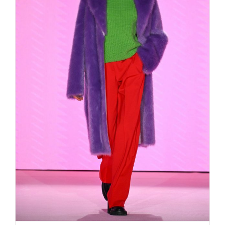
Express Yourself Marc Cain Berlin