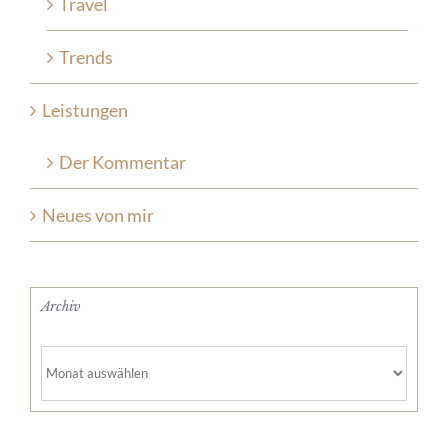
Travel
Trends
Leistungen
Der Kommentar
Neues von mir
Archiv
Archiv