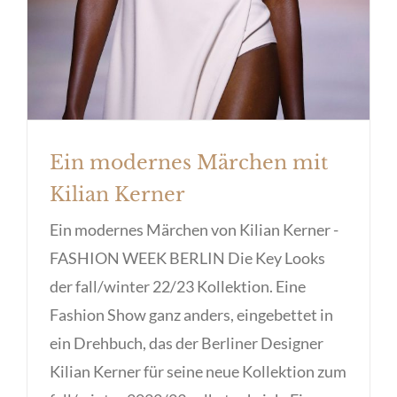
Ein modernes Märchen mit
Kilian Kerner
Ein modernes Märchen von Kilian Kerner -
FASHION WEEK BERLIN Die Key Looks
der fall/winter 22/23 Kollektion. Eine
Fashion Show ganz anders, eingebettet in
ein Drehbuch, das der Berliner Designer
Kilian Kerner für seine neue Kollektion zum