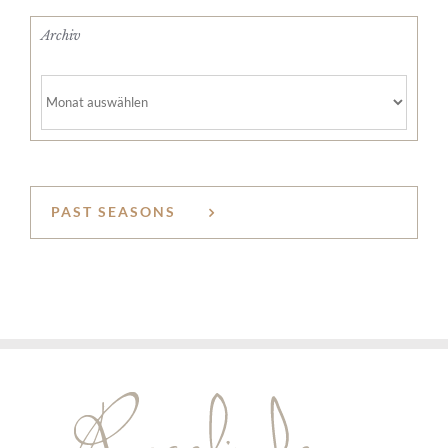
Archiv
Archiv
PAST SEASONS