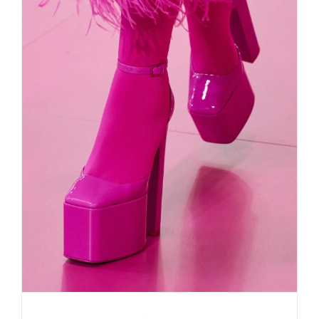
Pretty in Pink VALENTINO Paris