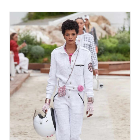
Chanel Cruise 2023 – Grand Prix
Monaco