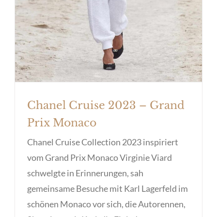
Chanel Cruise 2023 – Grand
Prix Monaco
Chanel Cruise Collection 2023 inspiriert
vom Grand Prix Monaco Virginie Viard
schwelgte in Erinnerungen, sah
gemeinsame Besuche mit Karl Lagerfeld im
schönen Monaco vor sich, die Autorennen,