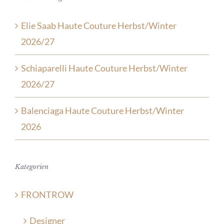
Elie Saab Haute Couture Herbst/Winter
2026/27
Schiaparelli Haute Couture Herbst/Winter
2026/27
Balenciaga Haute Couture Herbst/Winter
2026
Kategorien
FRONTROW
Designer