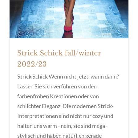
Strick Schick fall/winter
2022/23
Strick Schick Wenn nicht jetzt, wann dann?
Lassen Sie sich verführen von den
farbenfrohen Kreationen oder von
schlichter Eleganz. Die modernen Strick-
Interpretationen sind nicht nur cozy und
halten uns warm - nein, sie sind mega-
stylisch und haben natürlich gerade