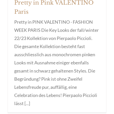
Pretty in Pink VALENTINO
Paris
Pretty in PINK VALENTINO - FASHION
WEEK PARIS Die Key Looks der fall/winter
22/23 Kollektion von Pierpaolo Piccioli.
Die gesamte Kollektion besteht fast
ausschliesslich aus monochromen pinken
Looks mit Ausnahme einiger ebenfalls
gesamt in schwarz gehaltenen Styles. Die
Begründung? Pink ist ohne Zweifel
Lebensfreude pur, auffällig, eine
Celebration des Lebens! Pierpaolo Piccioli
lässt [...]