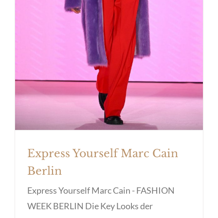
Express Yourself Marc Cain
Berlin
Express Yourself Marc Cain - FASHION
WEEK BERLIN Die Key Looks der