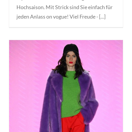
Hochsaison. Mit Strick sind Sie einfach für
jeden Anlass on vogue! Viel Freude - [...]
Express Yourself Marc Cain Berlin