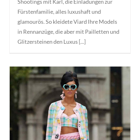
Shootings mit Karl, die Einladungen zur
Fürstenfamilie, alles luxushaft und
glamourös. So kleidete Viard Ihre Models
in Rennanzüge, die aber mit Pailletten und
Glitzersteinen den Luxus [...]