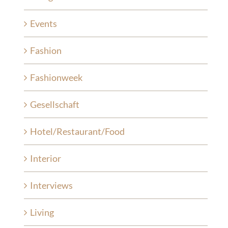
Events
Fashion
Fashionweek
Gesellschaft
Hotel/Restaurant/Food
Interior
Interviews
Living