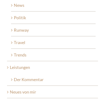
News
Politik
Runway
Travel
Trends
Leistungen
Der Kommentar
Neues von mir