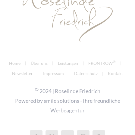
®
Home
Über uns
Leistungen
FRONTROW
Newsletter
Impressum
Datenschutz
Kontakt
©
2024 | Roselinde Friedrich
Powered by
smile solutions - Ihre freundliche
Werbeagentur