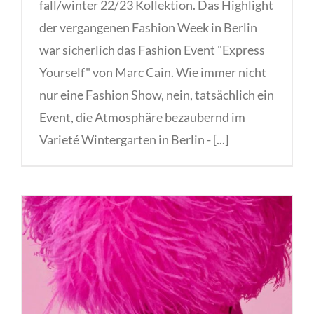
fall/winter 22/23 Kollektion. Das Highlight
der vergangenen Fashion Week in Berlin
war sicherlich das Fashion Event "Express
Yourself" von Marc Cain. Wie immer nicht
nur eine Fashion Show, nein, tatsächlich ein
Event, die Atmosphäre bezaubernd im
Varieté Wintergarten in Berlin - [...]