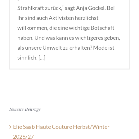
Strahlkraft zurück,“ sagt Anja Gockel. Bei
ihr sind auch Aktivisten herzlichst
willkommen, die eine wichtige Botschaft
haben. Und was kann es wichtigeres geben,
als unsere Umwelt zu erhalten? Mode ist
sinnlich. [...]
Neueste Beiträge
Elie Saab Haute Couture Herbst/Winter
2026/27