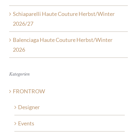
Schiaparelli Haute Couture Herbst/Winter
2026/27
Balenciaga Haute Couture Herbst/Winter
2026
Kategorien
FRONTROW
Designer
Events