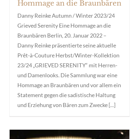
Hommage an die Braunbären
Danny Reinke Autumn / Winter 2023/24
Grieved Serenity Eine Hommage an die
Braunbären Berlin, 20. Januar 2022 –
Danny Reinke präsentierte seine aktuelle
Prêt-à-Couture Herbst/Winter-Kollektion
23/24 „GRIEVED SERENITY“ mit Herren-
und Damenlooks. Die Sammlung war eine
Hommage an Braunbären und vor allem ein
Statement gegen die sadistische Haltung
und Erziehung von Bären zum Zwecke [...]