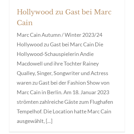
Hollywood zu Gast bei Marc
Cain
Marc Cain Autumn / Winter 2023/24
Hollywood zu Gast bei Marc Cain Die
Hollywood-Schauspielerin Andie
Macdowell und ihre Tochter Rainey
Qualley, Singer, Songwriter und Actress
waren zu Gast bei der Fashion Show von
Marc Cain in Berlin. Am 18. Januar 2023
strömten zahlreiche Gäste zum Flughafen
Tempelhof. Die Location hatte Marc Cain
ausgewählt, [...]