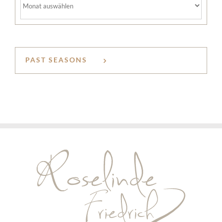
PAST SEASONS