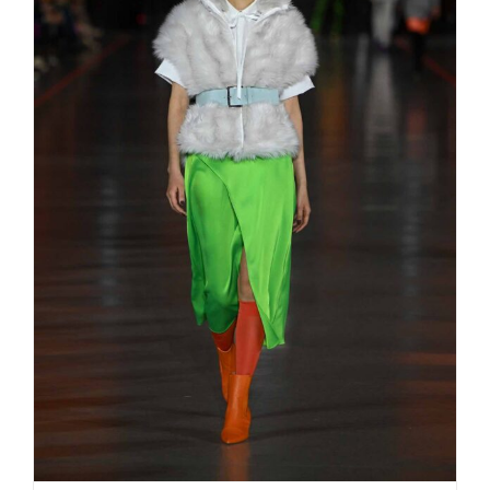
Hollywood zu Gast bei Marc Cain