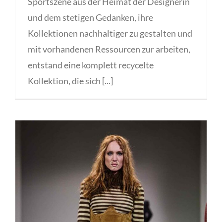
Sportszene aus der Heimat der Designerin
und dem stetigen Gedanken, ihre
Kollektionen nachhaltiger zu gestalten und
mit vorhandenen Ressourcen zur arbeiten,
entstand eine komplett recycelte
Kollektion, die sich [...]