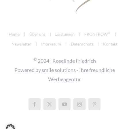
®
Home
Über uns
Leistungen
FRONTROW
Newsletter
Impressum
Datenschutz
Kontakt
©
2024 | Roselinde Friedrich
Powered by
smile solutions - Ihre freundliche
Werbeagentur