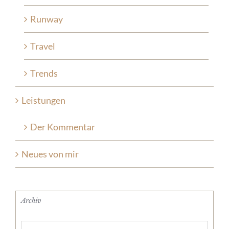
Runway
Travel
Trends
Leistungen
Der Kommentar
Neues von mir
Archiv
Archiv