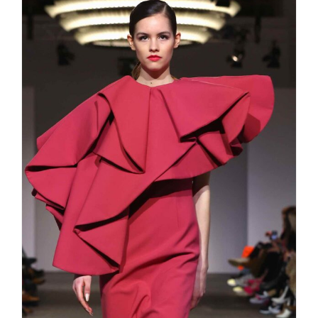
Kilian Kerner Symphonie