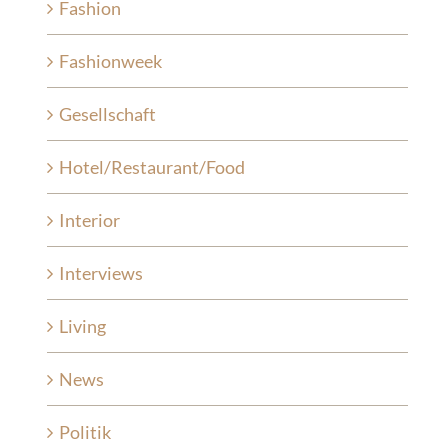
Fashion
Fashionweek
Gesellschaft
Hotel/Restaurant/Food
Interior
Interviews
Living
News
Politik