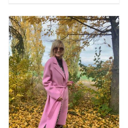
Der Mantel