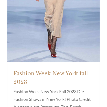
Fashion Week New York fall
2023
Fashion Week New York Fall 2023 Die
Fashion Shows in New York! Photo Credit
/voguerunway/gorunway Tory Burch