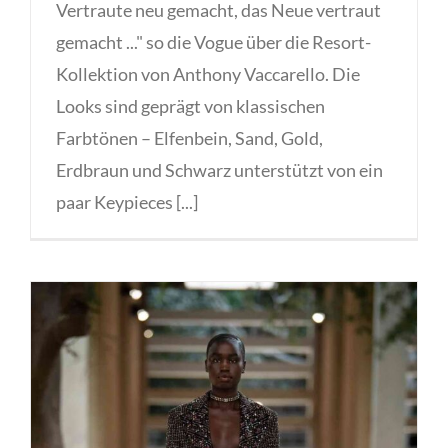
Vertraute neu gemacht, das Neue vertraut
gemacht ..." so die Vogue über die Resort-
Kollektion von Anthony Vaccarello. Die
Looks sind geprägt von klassischen
Farbtönen – Elfenbein, Sand, Gold,
Erdbraun und Schwarz unterstützt von ein
paar Keypieces [...]