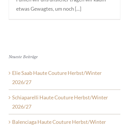
etwas Gewagtes, um noch [...]
Neueste Beiträge
Elie Saab Haute Couture Herbst/Winter
2026/27
Schiaparelli Haute Couture Herbst/Winter
2026/27
Balenciaga Haute Couture Herbst/Winter