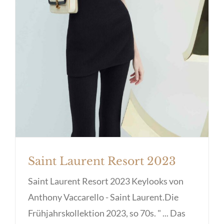
Saint Laurent Resort 2023
Saint Laurent Resort 2023
Saint Laurent Resort 2023 Keylooks von
Anthony Vaccarello - Saint Laurent.Die
Frühjahrskollektion 2023, so 70s. " ... Das