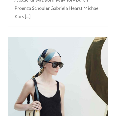
Proenza Schouler Gabriela Hearst Michael
Kors [...]