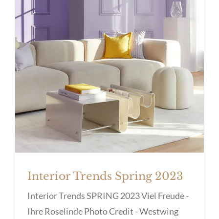
Interior Trends Spring 2023
Interior Trends Spring 2023
Interior Trends SPRING 2023 Viel Freude -
Ihre Roselinde Photo Credit - Westwing