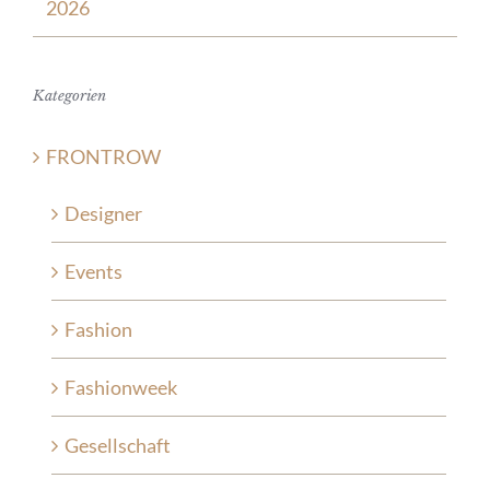
2026
Kategorien
FRONTROW
Designer
Events
Fashion
Fashionweek
Gesellschaft