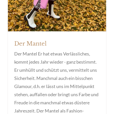
Der Mantel
Der Mantel Er hat etwas Verlässliches,
kommt jedes Jahr wieder - ganz bestimmt.
Er umhüllt und schützt uns, vermittelt uns
Sicherheit. Manchmal auch ein bisschen
Glamour, d.h. er lässt uns im Mittelpunkt
stehen, auffallen oder bringt uns Farbe und
Freude in die manchmal etwas düstere
Jahreszeit. Der Mantel als Fashion-