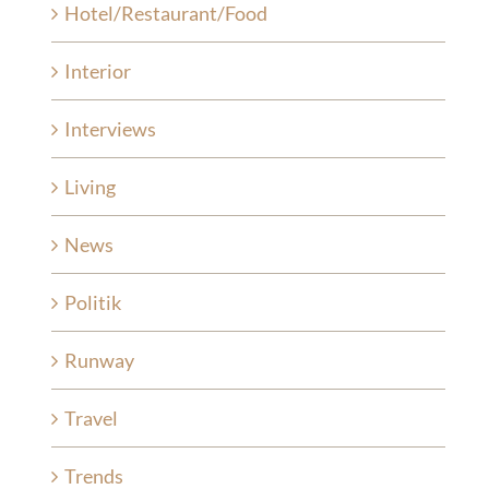
Hotel/Restaurant/Food
Interior
Interviews
Living
News
Politik
Runway
Travel
Trends