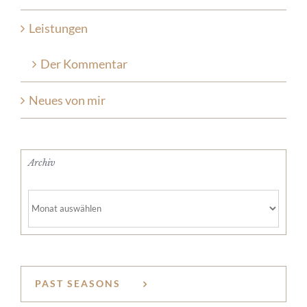
Leistungen
Der Kommentar
Neues von mir
Archiv
Archiv
PAST SEASONS