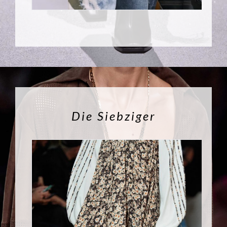
Die Siebziger