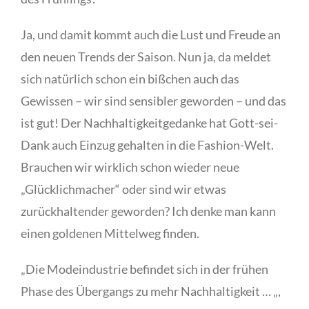
Ja, und damit kommt auch die Lust und Freude an
den neuen Trends der Saison. Nun ja, da meldet
sich natürlich schon ein bißchen auch das
Gewissen – wir sind sensibler geworden – und das
ist gut! Der Nachhaltigkeitgedanke hat Gott-sei-
Dank auch Einzug gehalten in die Fashion-Welt.
Brauchen wir wirklich schon wieder neue
„Glücklichmacher“ oder sind wir etwas
zurückhaltender geworden? Ich denke man kann
einen goldenen Mittelweg finden.
„Die Modeindustrie befindet sich in der frühen
Phase des Übergangs zu mehr Nachhaltigkeit … „,