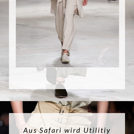
Aus Safari wird Utilitiy