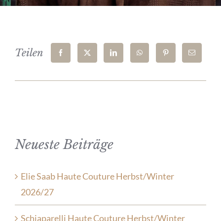
Teilen
Neueste Beiträge
Elie Saab Haute Couture Herbst/Winter
2026/27
Schiaparelli Haute Couture Herbst/Winter