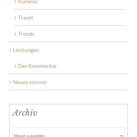
Runway
Travel
Trends
Leistungen
Der Kommentar
Neues von mir
Archiv
Archiv