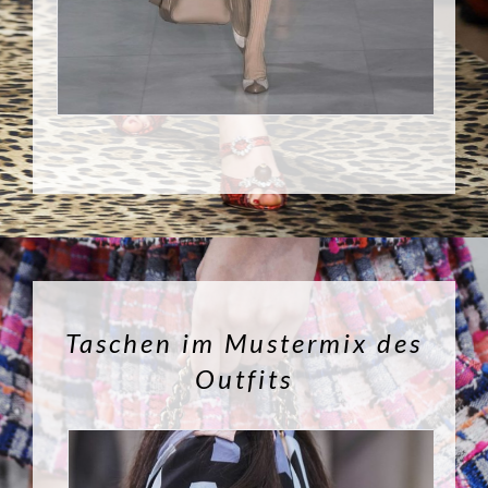
Taschen im Mustermix des
Outfits