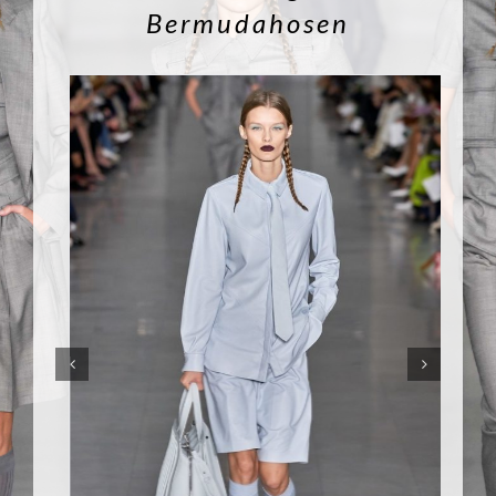
Bermudahosen