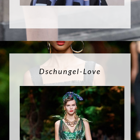
Dschungel-Love