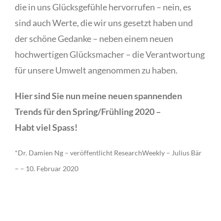
die in uns Glücksgefühle hervorrufen – nein, es
sind auch Werte, die wir uns gesetzt haben und
der schöne Gedanke – neben einem neuen
hochwertigen Glücksmacher – die Verantwortung
für unsere Umwelt angenommen zu haben.
Hier sind Sie nun meine neuen spannenden
Trends für den Spring/Frühling 2020 –
Habt viel Spass!
*Dr. Damien Ng – veröffentlicht ResearchWeekly – Julius Bär
– – 10. Februar 2020