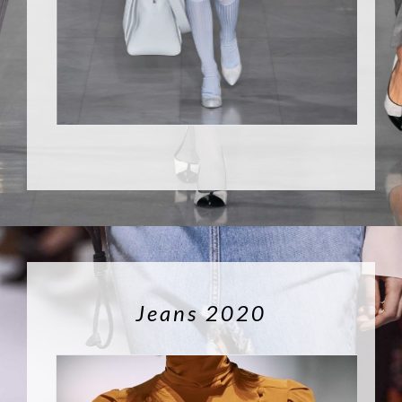
Jeans 2020