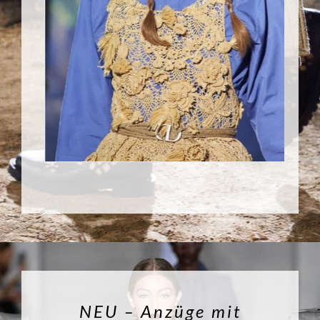
NEU – Anzüge mit