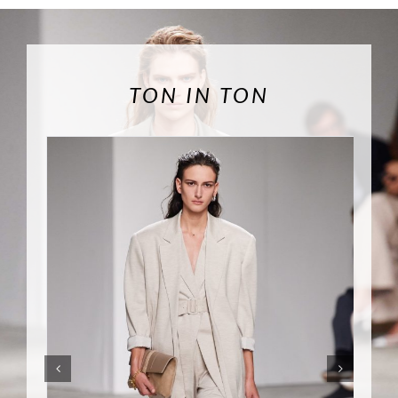
TON IN TON