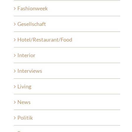
Fashionweek
Gesellschaft
Hotel/Restaurant/Food
Interior
Interviews
Living
News
Politik