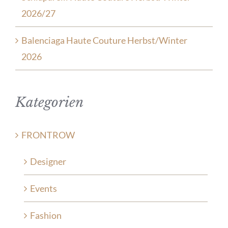
2026/27
Balenciaga Haute Couture Herbst/Winter
2026
Kategorien
FRONTROW
Designer
Events
Fashion