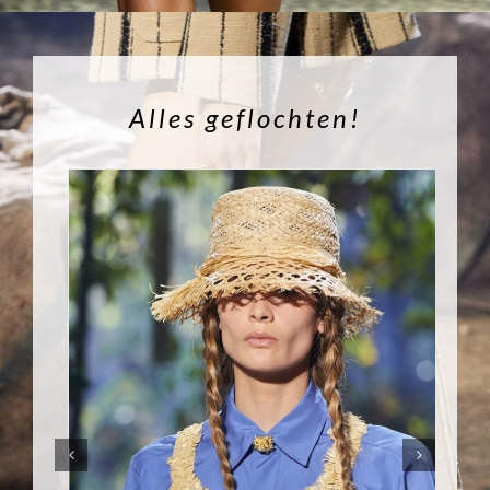
Alles geflochten!