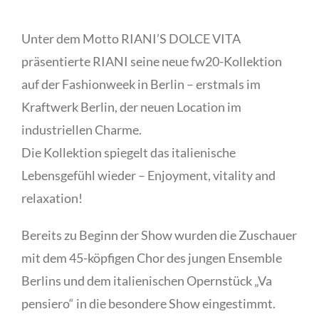
Unter dem Motto RIANI’S DOLCE VITA
präsentierte RIANI seine neue fw20-Kollektion
auf der Fashionweek in Berlin – erstmals im
Kraftwerk Berlin, der neuen Location im
industriellen Charme.
Die Kollektion spiegelt das italienische
Lebensgefühl wieder – Enjoyment, vitality and
relaxation!
Bereits zu Beginn der Show wurden die Zuschauer
mit dem 45-köpfigen Chor des jungen Ensemble
Berlins und dem italienischen Opernstück „Va
pensiero“ in die besondere Show eingestimmt.