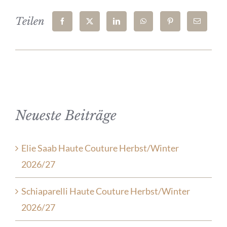
Teilen
Neueste Beiträge
Elie Saab Haute Couture Herbst/Winter
2026/27
Schiaparelli Haute Couture Herbst/Winter
2026/27