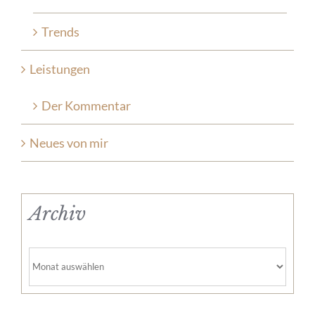
Trends
Leistungen
Der Kommentar
Neues von mir
Archiv
Archiv