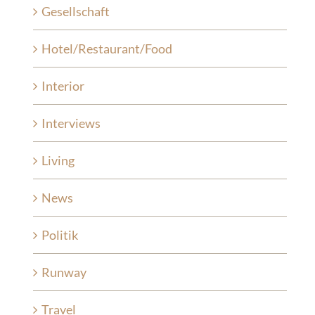
Gesellschaft
Hotel/Restaurant/Food
Interior
Interviews
Living
News
Politik
Runway
Travel