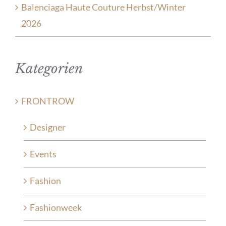
Balenciaga Haute Couture Herbst/Winter
2026
Kategorien
FRONTROW
Designer
Events
Fashion
Fashionweek