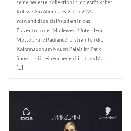
seine neueste Kollektion in majestätischer
Kulisse Am Abend des 2. Juli 2024
verwandelte sich Potsdam in das
Epizentrum der Modewelt. Unter dem
Motto „Pure Radiance“ erstrahlten die
Kolonnaden am Neuen Palais im Park
Sanssouci in einem neuen Licht, als Marc
[...]