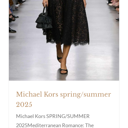
Michael Kors spring/summer 2025
Michael Kors spring/summer
2025
Michael Kors SPRING/SUMMER
2025Mediterranean Romance: The