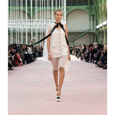
Chanel – Eine Hommage an
Freiheit und Bewegung