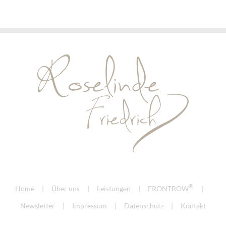
®
Home
Über uns
Leistungen
FRONTROW
Newsletter
Impressum
Datenschutz
Kontakt