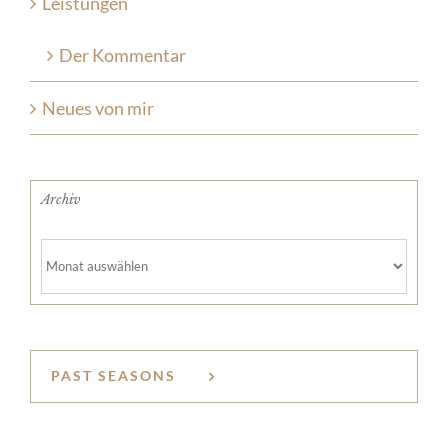
Leistungen
Der Kommentar
Neues von mir
Archiv
Archiv
PAST SEASONS