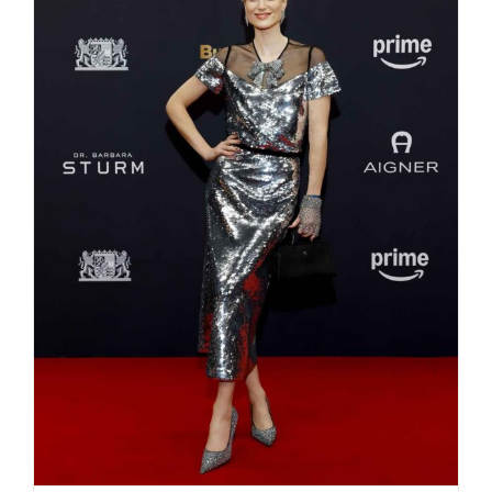
Marc Cain & Bambi 2024