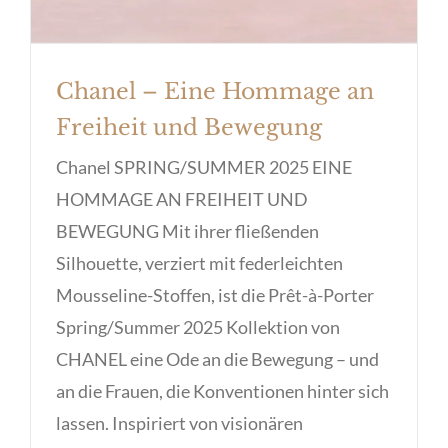
Chanel – Eine Hommage an
Freiheit und Bewegung
Chanel SPRING/SUMMER 2025 EINE
HOMMAGE AN FREIHEIT UND
BEWEGUNG Mit ihrer fließenden
Silhouette, verziert mit federleichten
Mousseline-Stoffen, ist die Prêt-à-Porter
Spring/Summer 2025 Kollektion von
CHANEL eine Ode an die Bewegung – und
an die Frauen, die Konventionen hinter sich
lassen. Inspiriert von visionären