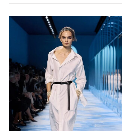
Zwischen Kraft und Couture: Dior
Frühjahr/Sommer 2025