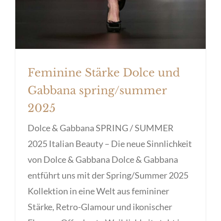
Feminine Stärke Dolce und
Gabbana spring/summer
2025
Dolce & Gabbana SPRING / SUMMER
2025 Italian Beauty – Die neue Sinnlichkeit
von Dolce & Gabbana Dolce & Gabbana
entführt uns mit der Spring/Summer 2025
Kollektion in eine Welt aus femininer
Stärke, Retro-Glamour und ikonischer