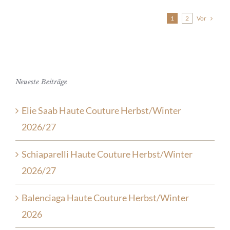
Vor
1
2
Neueste Beiträge
Elie Saab Haute Couture Herbst/Winter
2026/27
Schiaparelli Haute Couture Herbst/Winter
2026/27
Balenciaga Haute Couture Herbst/Winter
2026