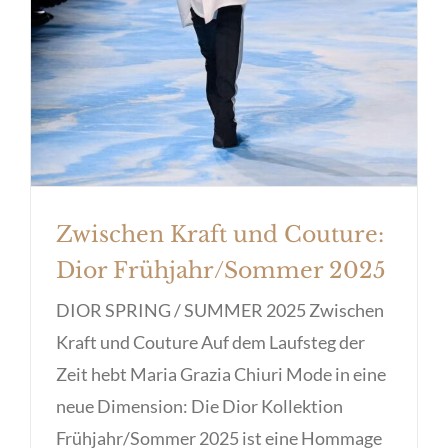
Zwischen Kraft und Couture:
Dior Frühjahr/Sommer 2025
DIOR SPRING / SUMMER 2025 Zwischen
Kraft und Couture Auf dem Laufsteg der
Zeit hebt Maria Grazia Chiuri Mode in eine
neue Dimension: Die Dior Kollektion
Frühjahr/Sommer 2025 ist eine Hommage