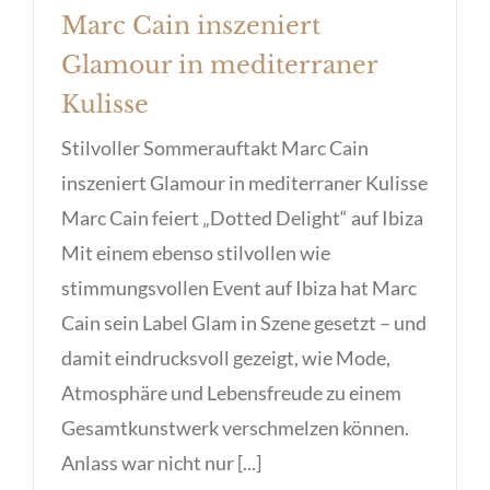
Marc Cain inszeniert
Glamour in mediterraner
Kulisse
Stilvoller Sommerauftakt Marc Cain
inszeniert Glamour in mediterraner Kulisse
Marc Cain feiert „Dotted Delight“ auf Ibiza
Mit einem ebenso stilvollen wie
stimmungsvollen Event auf Ibiza hat Marc
Cain sein Label Glam in Szene gesetzt – und
damit eindrucksvoll gezeigt, wie Mode,
Atmosphäre und Lebensfreude zu einem
Gesamtkunstwerk verschmelzen können.
Anlass war nicht nur [...]