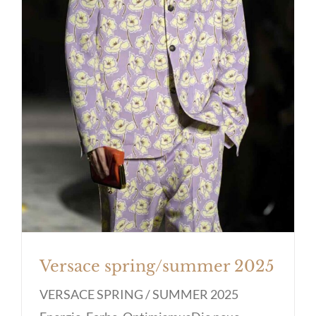
Versace spring/summer 2025
Versace spring/summer 2025
VERSACE SPRING / SUMMER 2025