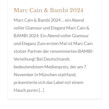
Marc Cain & Bambi 2024
Marc Cain & Bambi 2024 ... ein Abend
voller Glamour und Eleganz Marc Cain &
BAMBI 2024: Ein Abend voller Glamour
und Eleganz Zum ersten Mal ist Marc Cain
stolzer Partner der renommierten BAMBI-
Verleihung! Bei Deutschlands
bedeutendstem Medienpreis, der am 7.
November in München stattfand,
präsentierte sich das Label mit einem
Hauch puren [...]