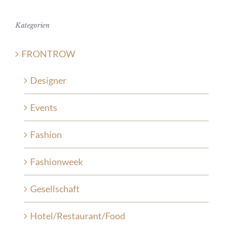
Kategorien
FRONTROW
Designer
Events
Fashion
Fashionweek
Gesellschaft
Hotel/Restaurant/Food