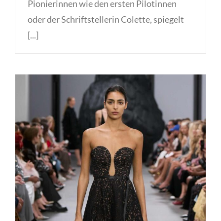
Pionierinnen wie den ersten Pilotinnen
oder der Schriftstellerin Colette, spiegelt
[...]