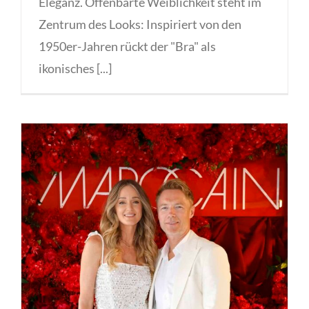
Eleganz. Offenbarte Weiblichkeit steht im
Zentrum des Looks: Inspiriert von den
1950er-Jahren rückt der "Bra" als
ikonisches [...]