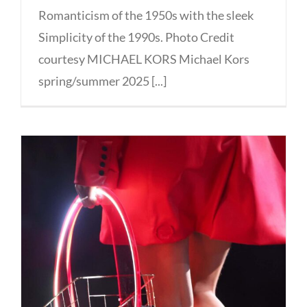
Romanticism of the 1950s with the sleek
Simplicity of the 1990s. Photo Credit
courtesy MICHAEL KORS Michael Kors
spring/summer 2025 [...]