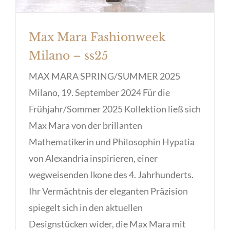
Max Mara Fashionweek
Milano – ss25
MAX MARA SPRING/SUMMER 2025
Milano, 19. September 2024 Für die
Frühjahr/Sommer 2025 Kollektion ließ sich
Max Mara von der brillanten
Mathematikerin und Philosophin Hypatia
von Alexandria inspirieren, einer
wegweisenden Ikone des 4. Jahrhunderts.
Ihr Vermächtnis der eleganten Präzision
spiegelt sich in den aktuellen
Designstücken wider, die Max Mara mit