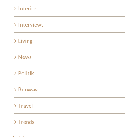
Interior
Interviews
Living
News
Politik
Runway
Travel
Trends