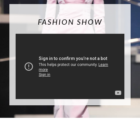
FASHION SHOW