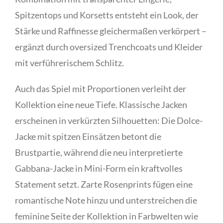
Spitzentops und Korsetts entsteht ein Look, der
Stärke und Raffinesse gleichermaßen verkörpert –
ergänzt durch oversized Trenchcoats und Kleider
mit verführerischem Schlitz.
Auch das Spiel mit Proportionen verleiht der
Kollektion eine neue Tiefe. Klassische Jacken
erscheinen in verkürzten Silhouetten: Die Dolce-
Jacke mit spitzen Einsätzen betont die
Brustpartie, während die neu interpretierte
Gabbana-Jacke in Mini-Form ein kraftvolles
Statement setzt. Zarte Rosenprints fügen eine
romantische Note hinzu und unterstreichen die
feminine Seite der Kollektion in Farbwelten wie