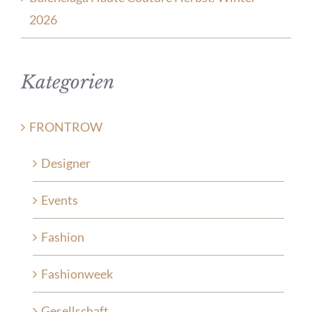
2026
Kategorien
FRONTROW
Designer
Events
Fashion
Fashionweek
Gesellschaft