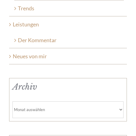
Trends
Leistungen
Der Kommentar
Neues von mir
Archiv
Archiv