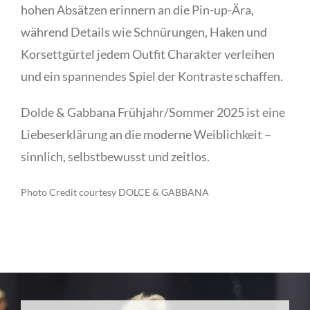
hohen Absätzen erinnern an die Pin-up-Ära,
während Details wie Schnürungen, Haken und
Korsettgürtel jedem Outfit Charakter verleihen
und ein spannendes Spiel der Kontraste schaffen.
Dolde & Gabbana Frühjahr/Sommer 2025 ist eine
Liebeserklärung an die moderne Weiblichkeit –
sinnlich, selbstbewusst und zeitlos.
Photo Credit courtesy DOLCE & GABBANA