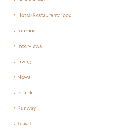
Hotel/Restaurant/Food
Interior
Interviews
Living
News
Politik
Runway
Travel