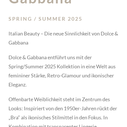
SPRING / SUMMER 2025
Italian Beauty – Die neue Sinnlichkeit von Dolce &
Gabbana
Dolce & Gabbana entführt uns mit der
Spring/Summer 2025 Kollektion in eine Welt aus
femininer Stärke, Retro-Glamour und ikonischer
Eleganz.
Offenbarte Weiblichkeit steht im Zentrum des
Looks: Inspiriert von den 1950er-Jahren rückt der
„Bra“ als ikonisches Stilmittel in den Fokus. In
Kombination mit transparenter Lingerie,