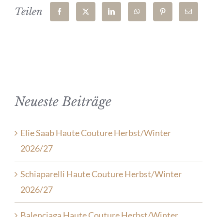
Teilen
Neueste Beiträge
Elie Saab Haute Couture Herbst/Winter
2026/27
Schiaparelli Haute Couture Herbst/Winter
2026/27
Balenciaga Haute Couture Herbst/Winter