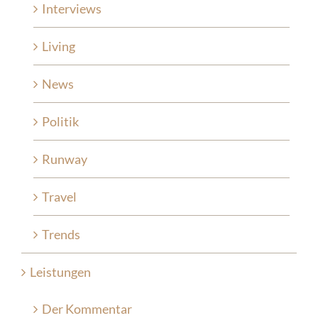
Interviews
Living
News
Politik
Runway
Travel
Trends
Leistungen
Der Kommentar