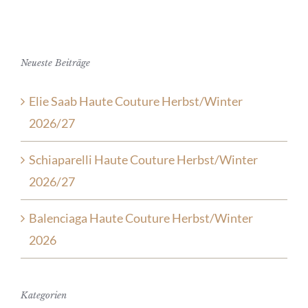
Neueste Beiträge
Elie Saab Haute Couture Herbst/Winter
2026/27
Schiaparelli Haute Couture Herbst/Winter
2026/27
Balenciaga Haute Couture Herbst/Winter
2026
Kategorien