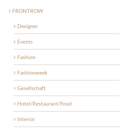
FRONTROW
Designer
Events
Fashion
Fashionweek
Gesellschaft
Hotel/Restaurant/Food
Interior