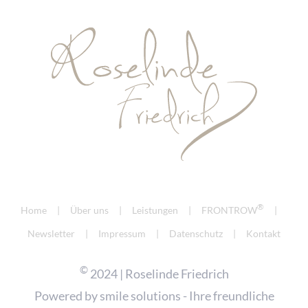
®
Home
Über uns
Leistungen
FRONTROW
Newsletter
Impressum
Datenschutz
Kontakt
©
2024 | Roselinde Friedrich
Powered by
smile solutions - Ihre freundliche