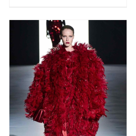
Best of FW Milano fall 2023