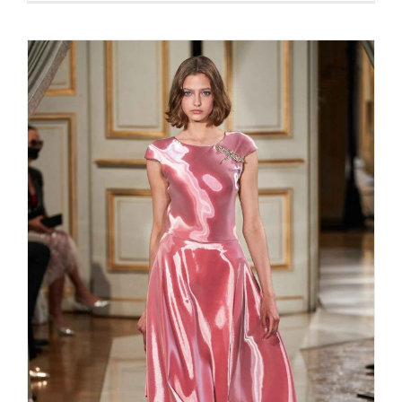
ARMANI PRIVÉ couture fall 2021