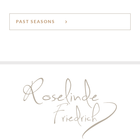
PAST SEASONS