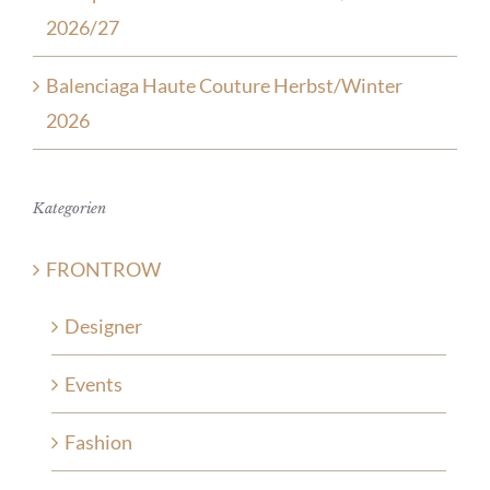
2026/27
Balenciaga Haute Couture Herbst/Winter
2026
Kategorien
FRONTROW
Designer
Events
Fashion