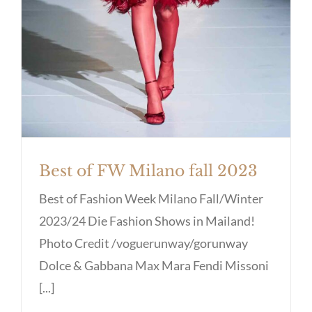
Best of FW Milano fall 2023
Best of Fashion Week Milano Fall/Winter
2023/24 Die Fashion Shows in Mailand!
Photo Credit /voguerunway/gorunway
Dolce & Gabbana Max Mara Fendi Missoni
[...]