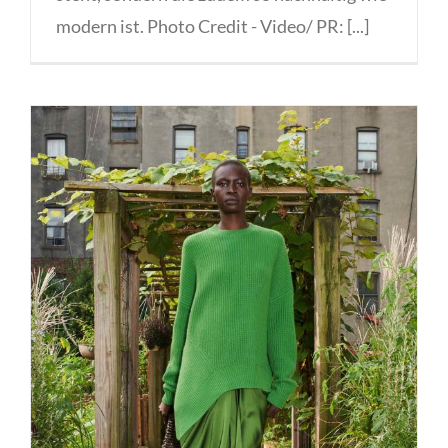
modern ist. Photo Credit - Video/ PR: [...]
Der Frühling ist grün