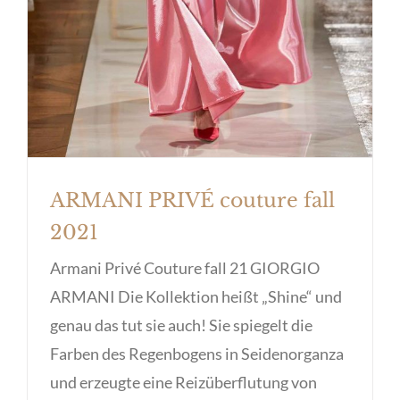
ARMANI PRIVÉ couture fall
2021
Armani Privé Couture fall 21 GIORGIO
ARMANI Die Kollektion heißt „Shine“ und
genau das tut sie auch! Sie spiegelt die
Farben des Regenbogens in Seidenorganza
und erzeugte eine Reizüberflutung von