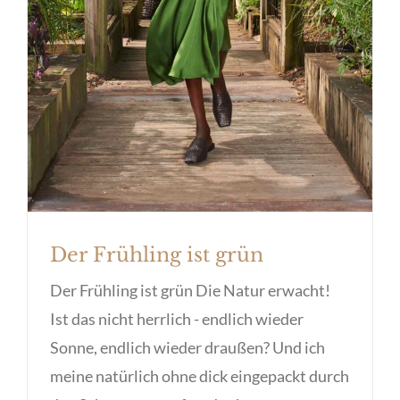
Der Frühling ist grün
Der Frühling ist grün Die Natur erwacht!
Ist das nicht herrlich - endlich wieder
Sonne, endlich wieder draußen? Und ich
meine natürlich ohne dick eingepackt durch