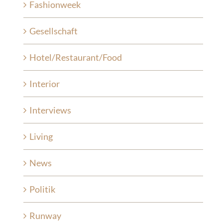
Fashionweek
Gesellschaft
Hotel/Restaurant/Food
Interior
Interviews
Living
News
Politik
Runway