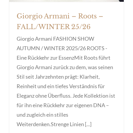
Giorgio Armani – Roots –
FALL/WINTER 25/26
Giorgio Armani FASHION SHOW
AUTUMN / WINTER 2025/26 ROOTS -
Eine Rückkehr zur EssenzMit Roots führt
Giorgio Armani zurück zu dem, was seinen
Stil seit Jahrzehnten prägt: Klarheit,
Reinheit und ein tiefes Verständnis für
Eleganz ohne Überfluss. Jede Kollektion ist
für ihn eine Rückkehr zur eigenen DNA –
und zugleich ein stilles
Weiterdenken.Strenge Linien [...]