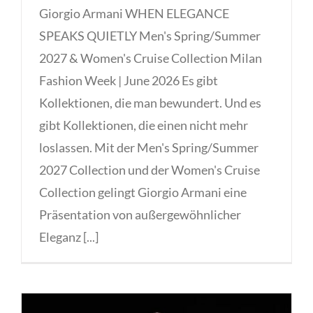
Giorgio Armani WHEN ELEGANCE
SPEAKS QUIETLY Men's Spring/Summer
2027 & Women's Cruise Collection Milan
Fashion Week | June 2026 Es gibt
Kollektionen, die man bewundert. Und es
gibt Kollektionen, die einen nicht mehr
loslassen. Mit der Men's Spring/Summer
2027 Collection und der Women's Cruise
Collection gelingt Giorgio Armani eine
Präsentation von außergewöhnlicher
Eleganz [...]