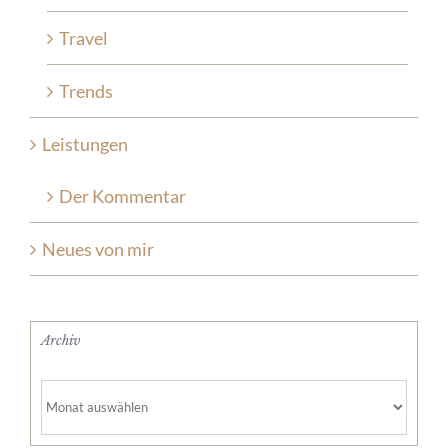
Travel
Trends
Leistungen
Der Kommentar
Neues von mir
Archiv
Archiv