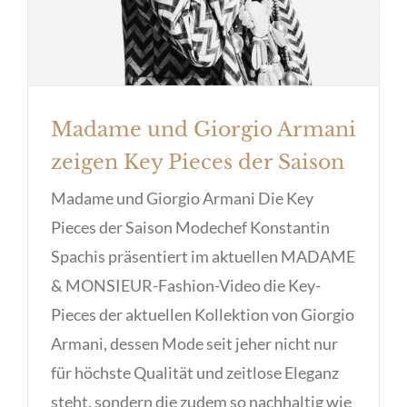
Madame und Giorgio Armani
zeigen Key Pieces der Saison
Madame und Giorgio Armani Die Key
Pieces der Saison Modechef Konstantin
Spachis präsentiert im aktuellen MADAME
& MONSIEUR-Fashion-Video die Key-
Pieces der aktuellen Kollektion von Giorgio
Armani, dessen Mode seit jeher nicht nur
für höchste Qualität und zeitlose Eleganz
steht, sondern die zudem so nachhaltig wie