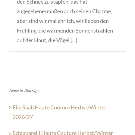
den Schnee zu stapfen, das hat
zugegebenermaßen auch seinen Charme,
aber sind wir mal ehrlich, wir lieben den
Frühling, die wärmenden Sonnenstrahlen
auf der Haut, die Vögel [...]
Neueste Beiträge
Elie Saab Haute Couture Herbst/Winter
2026/27
Schiaparelli Haute Couture Herbst/Winter