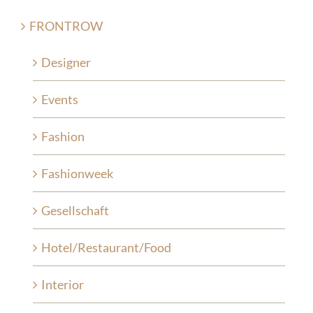
FRONTROW
Designer
Events
Fashion
Fashionweek
Gesellschaft
Hotel/Restaurant/Food
Interior