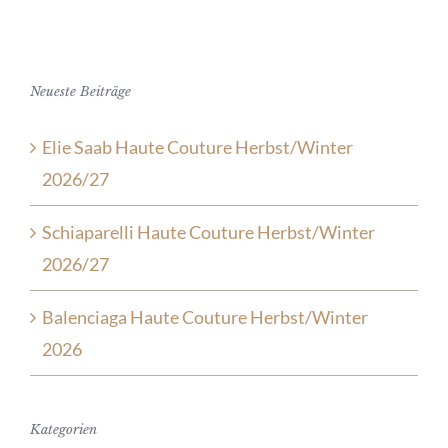
Neueste Beiträge
Elie Saab Haute Couture Herbst/Winter
2026/27
Schiaparelli Haute Couture Herbst/Winter
2026/27
Balenciaga Haute Couture Herbst/Winter
2026
Kategorien