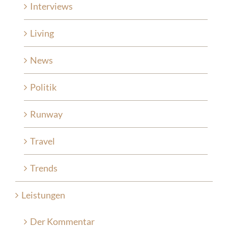
Interviews
Living
News
Politik
Runway
Travel
Trends
Leistungen
Der Kommentar