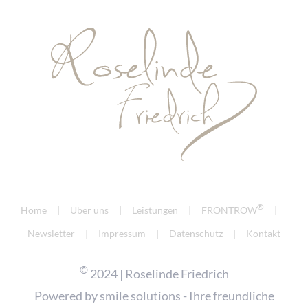
®
Home
Über uns
Leistungen
FRONTROW
Newsletter
Impressum
Datenschutz
Kontakt
©
2024 | Roselinde Friedrich
Powered by
smile solutions - Ihre freundliche