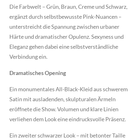
Die Farbwelt – Grün, Braun, Creme und Schwarz,
ergänzt durch selbstbewusste Pink-Nuancen –
unterstreicht die Spannung zwischen urbaner
Härte und dramatischer Opulenz. Sexyness und
Eleganz gehen dabei eine selbstverständliche
Verbindung ein.
Dramatisches Opening
Ein monumentales All-Black-Kleid aus schwerem
Satin mit ausladenden, skulpturalen Ärmeln
eröffnete die Show. Volumen und klare Linien
verliehen dem Look eine eindrucksvolle Präsenz.
Ein zweiter schwarzer Look – mit betonter Taille