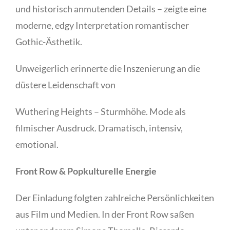
und historisch anmutenden Details – zeigte eine
moderne, edgy Interpretation romantischer
Gothic-Ästhetik.
Unweigerlich erinnerte die Inszenierung an die
düstere Leidenschaft von
Wuthering Heights – Sturmhöhe. Mode als
filmischer Ausdruck. Dramatisch, intensiv,
emotional.
Front Row & Popkulturelle Energie
Der Einladung folgten zahlreiche Persönlichkeiten
aus Film und Medien. In der Front Row saßen