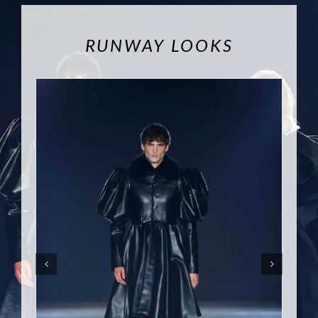
RUNWAY LOOKS