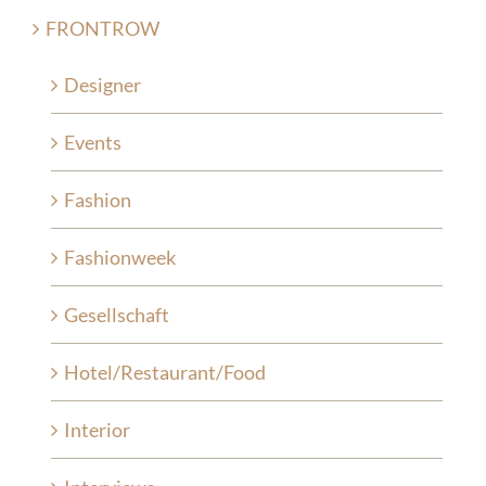
FRONTROW
Designer
Events
Fashion
Fashionweek
Gesellschaft
Hotel/Restaurant/Food
Interior