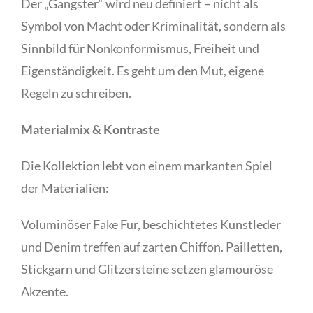
Der „Gangster“ wird neu definiert – nicht als
Symbol von Macht oder Kriminalität, sondern als
Sinnbild für Nonkonformismus, Freiheit und
Eigenständigkeit. Es geht um den Mut, eigene
Regeln zu schreiben.
Materialmix & Kontraste
Die Kollektion lebt von einem markanten Spiel
der Materialien:
Voluminöser Fake Fur, beschichtetes Kunstleder
und Denim treffen auf zarten Chiffon. Pailletten,
Stickgarn und Glitzersteine setzen glamouröse
Akzente.