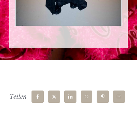
Teilen