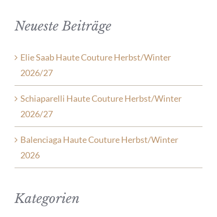
Neueste Beiträge
Elie Saab Haute Couture Herbst/Winter
2026/27
Schiaparelli Haute Couture Herbst/Winter
2026/27
Balenciaga Haute Couture Herbst/Winter
2026
Kategorien