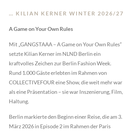
… KILIAN KERNER WINTER
2026/27
A Game on Your Own Rules
Mit „GANGSTAAA – A Game on Your Own Rules“
setzte Kilian Kerner im NLND Berlin ein
kraftvolles Zeichen zur Berlin Fashion Week.
Rund 1.000 Gäste erlebten im Rahmen von
COLLECTIVEFOUR eine Show, die weit mehr war
als eine Präsentation – sie war Inszenierung, Film,
Haltung.
Berlin markierte den Beginn einer Reise, die am 3.
März 2026 in Episode 2 im Rahmen der Paris