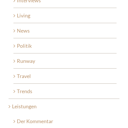
Interviews
Living
News
Politik
Runway
Travel
Trends
Leistungen
Der Kommentar