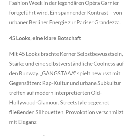
Fashion Week in der legendären Opéra Garnier
fortgeführt wird. Ein spannender Kontrast – von
urbaner Berliner Energie zur Pariser Grandezza.
45 Looks, eine klare Botschaft
Mit 45 Looks brachte Kerner Selbstbewusstsein,
Stärke und eine selbstverständliche Coolness auf
den Runway. „GANGSTAAA“ spielt bewusst mit
Gegensätzen: Rap-Kultur und urbane Subkultur
treffen auf modern interpretierten Old-
Hollywood-Glamour. Streetstyle begegnet
fließenden Silhouetten, Provokation verschmilzt
mit Eleganz.