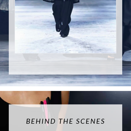
BEHIND THE SCENES