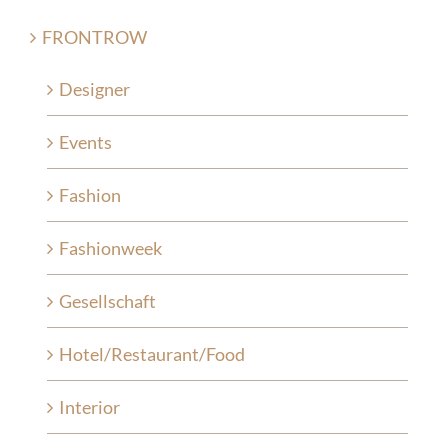
FRONTROW
Designer
Events
Fashion
Fashionweek
Gesellschaft
Hotel/Restaurant/Food
Interior