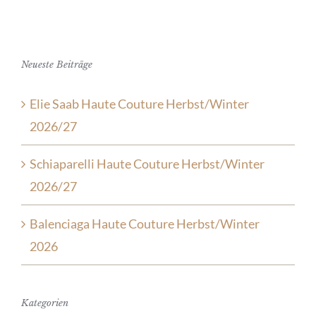
Neueste Beiträge
Elie Saab Haute Couture Herbst/Winter
2026/27
Schiaparelli Haute Couture Herbst/Winter
2026/27
Balenciaga Haute Couture Herbst/Winter
2026
Kategorien