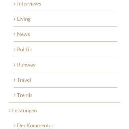
Interviews
Living
News
Politik
Runway
Travel
Trends
Leistungen
Der Kommentar