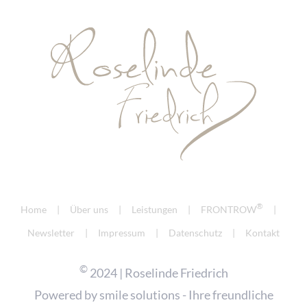
®
Home
Über uns
Leistungen
FRONTROW
Newsletter
Impressum
Datenschutz
Kontakt
©
2024 | Roselinde Friedrich
Powered by
smile solutions - Ihre freundliche