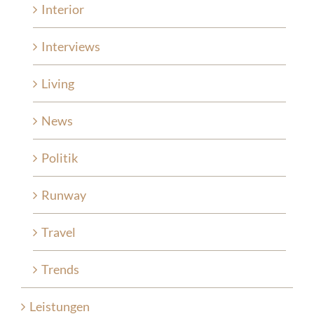
Interior
Interviews
Living
News
Politik
Runway
Travel
Trends
Leistungen