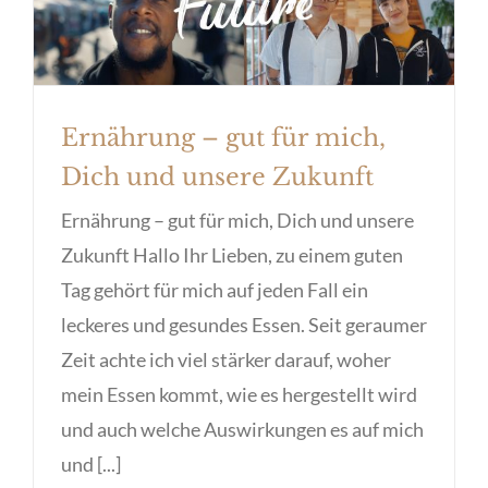
Ernährung – gut für mich,
Dich und unsere Zukunft
Ernährung – gut für mich, Dich und unsere
Zukunft Hallo Ihr Lieben, zu einem guten
Tag gehört für mich auf jeden Fall ein
leckeres und gesundes Essen. Seit geraumer
Zeit achte ich viel stärker darauf, woher
mein Essen kommt, wie es hergestellt wird
und auch welche Auswirkungen es auf mich
und [...]