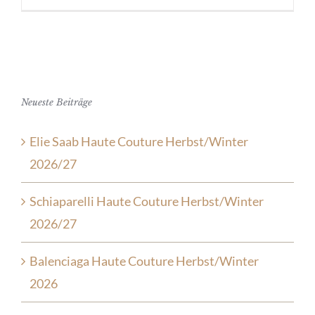
Neueste Beiträge
Elie Saab Haute Couture Herbst/Winter
2026/27
Schiaparelli Haute Couture Herbst/Winter
2026/27
Balenciaga Haute Couture Herbst/Winter
2026