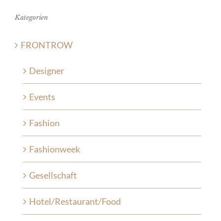
Kategorien
FRONTROW
Designer
Events
Fashion
Fashionweek
Gesellschaft
Hotel/Restaurant/Food