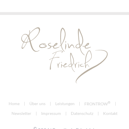
®
Home
Über uns
Leistungen
FRONTROW
Newsletter
Impressum
Datenschutz
Kontakt
©