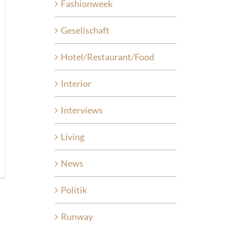
Fashionweek
Gesellschaft
Hotel/Restaurant/Food
Interior
Interviews
Living
News
Politik
Runway