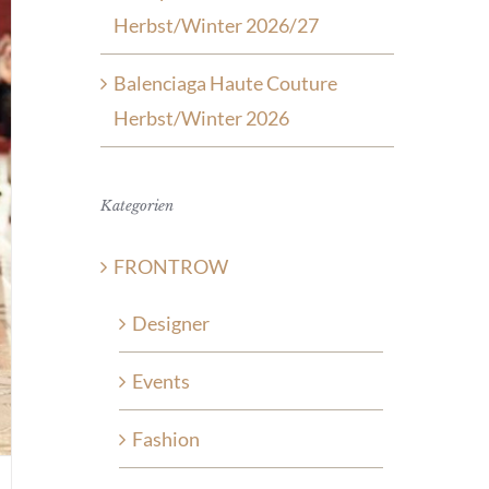
Herbst/Winter 2026/27
Balenciaga Haute Couture
Herbst/Winter 2026
Kategorien
FRONTROW
Designer
Events
Fashion