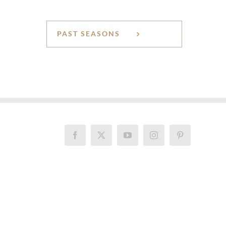
PAST SEASONS