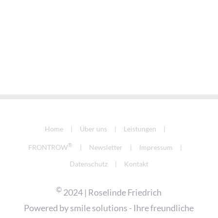
Home
Über uns
Leistungen
®
FRONTROW
Newsletter
Impressum
Datenschutz
Kontakt
©
2024 | Roselinde Friedrich
Powered by
smile solutions - Ihre freundliche