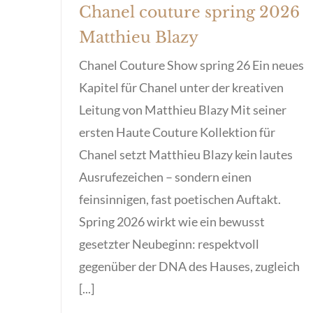
Chanel couture spring 2026
Matthieu Blazy
Chanel Couture Show spring 26 Ein neues
Kapitel für Chanel unter der kreativen
Leitung von Matthieu Blazy Mit seiner
ersten Haute Couture Kollektion für
Chanel setzt Matthieu Blazy kein lautes
Ausrufezeichen – sondern einen
feinsinnigen, fast poetischen Auftakt.
Spring 2026 wirkt wie ein bewusst
gesetzter Neubeginn: respektvoll
gegenüber der DNA des Hauses, zugleich
[...]