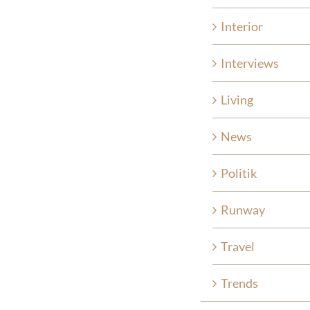
Interior
Interviews
Living
News
Politik
Runway
Travel
Trends