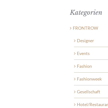
Kategorien
FRONTROW
Designer
Events
Fashion
Fashionweek
Gesellschaft
Hotel/Restaura