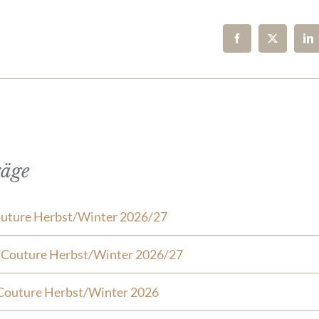
räge
outure Herbst/Winter 2026/27
e Couture Herbst/Winter 2026/27
Couture Herbst/Winter 2026