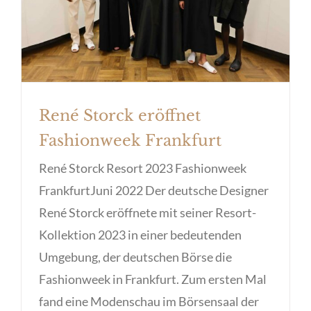
Frankfurt
René Storck eröffnet
Fashionweek Frankfurt
René Storck Resort 2023 Fashionweek
FrankfurtJuni 2022 Der deutsche Designer
René Storck eröffnete mit seiner Resort-
Kollektion 2023 in einer bedeutenden
Umgebung, der deutschen Börse die
Fashionweek in Frankfurt. Zum ersten Mal
fand eine Modenschau im Börsensaal der