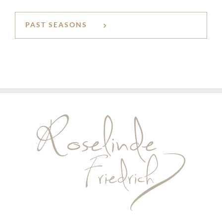
PAST SEASONS