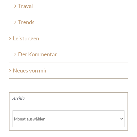
Travel
Trends
Leistungen
Der Kommentar
Neues von mir
Archiv
Archiv