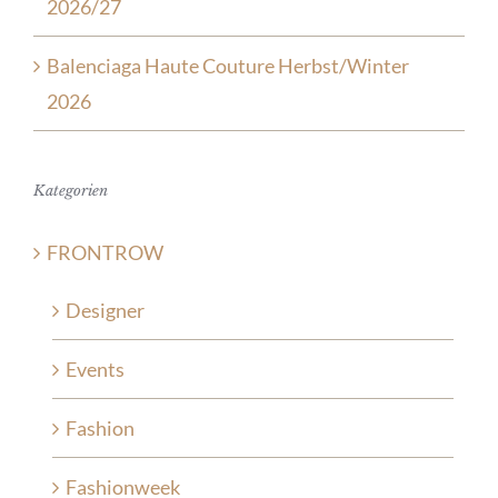
2026/27
Balenciaga Haute Couture Herbst/Winter
2026
Kategorien
FRONTROW
Designer
Events
Fashion
Fashionweek