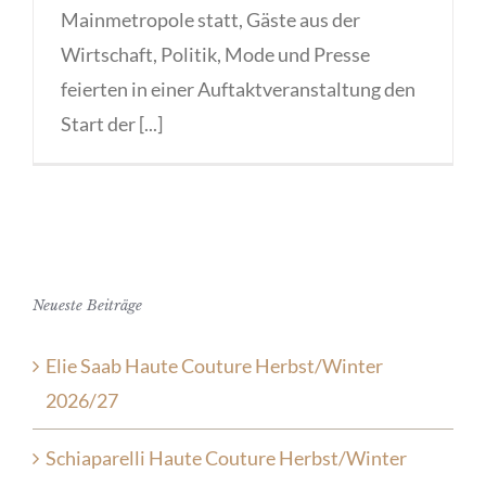
Mainmetropole statt, Gäste aus der
Wirtschaft, Politik, Mode und Presse
feierten in einer Auftaktveranstaltung den
Start der [...]
Neueste Beiträge
Elie Saab Haute Couture Herbst/Winter
2026/27
Schiaparelli Haute Couture Herbst/Winter