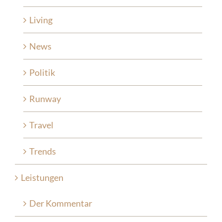
Living
News
Politik
Runway
Travel
Trends
Leistungen
Der Kommentar