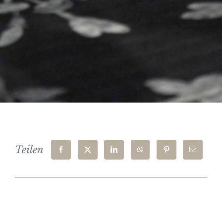
Teilen