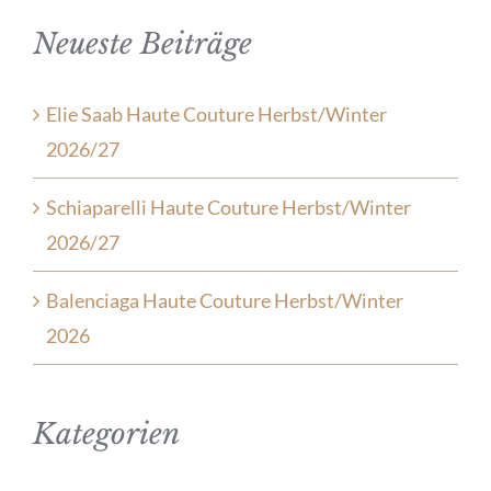
Neueste Beiträge
Elie Saab Haute Couture Herbst/Winter
2026/27
Schiaparelli Haute Couture Herbst/Winter
2026/27
Balenciaga Haute Couture Herbst/Winter
2026
Kategorien