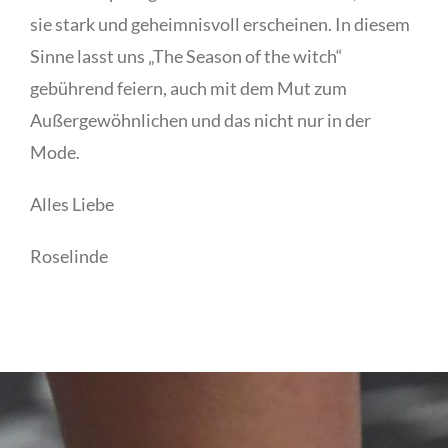
sie stark und geheimnisvoll erscheinen. In diesem
Sinne lasst uns „The Season of the witch“
gebührend feiern, auch mit dem Mut zum
Außergewöhnlichen und das nicht nur in der
Mode.
Alles Liebe
Roselinde