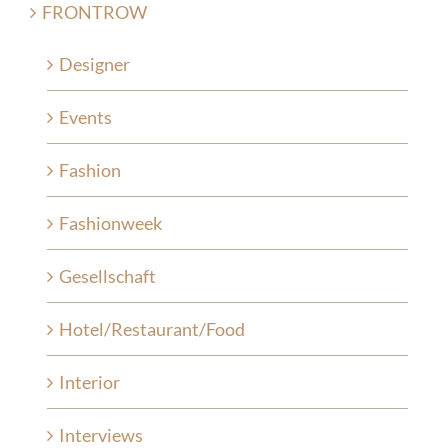
FRONTROW
Designer
Events
Fashion
Fashionweek
Gesellschaft
Hotel/Restaurant/Food
Interior
Interviews