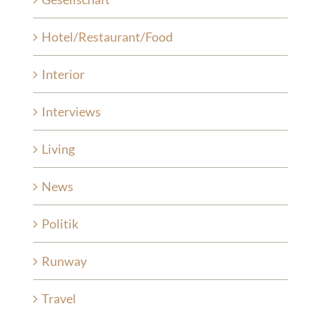
Hotel/Restaurant/Food
Interior
Interviews
Living
News
Politik
Runway
Travel