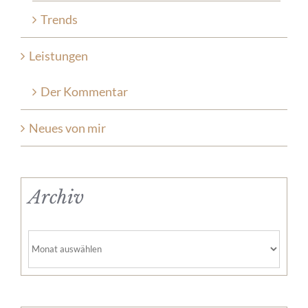
Trends
Leistungen
Der Kommentar
Neues von mir
Archiv
Archiv