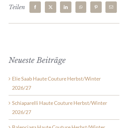
Teilen
Neueste Beiträge
Elie Saab Haute Couture Herbst/Winter
2026/27
Schiaparelli Haute Couture Herbst/Winter
2026/27
Balenciaga Haute Couture Herbst/Winter