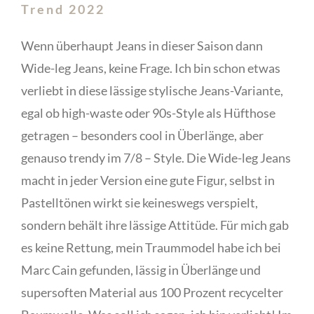
Trend 2022
Wenn überhaupt Jeans in dieser Saison dann
Wide-leg Jeans, keine Frage.
Ich bin schon etwas
verliebt in diese lässige stylische Jeans-Variante,
egal ob high-waste oder 90s-Style als Hüfthose
getragen – besonders cool in Überlänge, aber
genauso trendy im 7/8 – Style. Die Wide-leg Jeans
macht in jeder Version eine gute Figur, selbst in
Pastelltönen wirkt sie keineswegs verspielt,
sondern behält ihre lässige Attitüde. Für mich gab
es keine Rettung, mein Traummodel habe ich bei
Marc Cain gefunden, lässig in Überlänge und
supersoften Material aus 100 Prozent recycelter