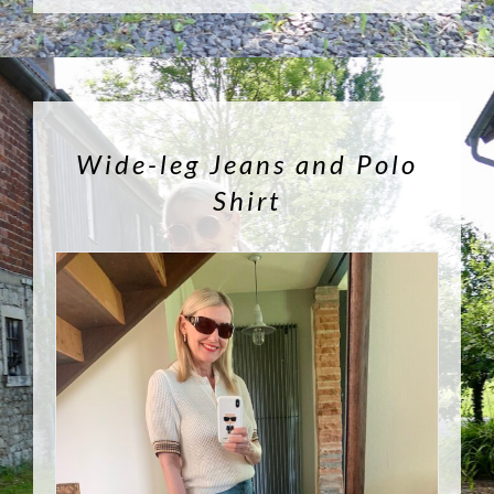
Wide-leg Jeans and Polo
Shirt