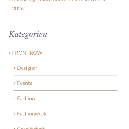
2026
Kategorien
FRONTROW
Designer
Events
Fashion
Fashionweek
Gesellschaft