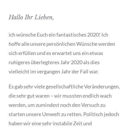
Hallo Ihr Lieben,
ich wünsche Euch ein fantastisches 2020! Ich
hoffe alle unsere persönlichen Wünsche werden
sich erfüllen und es erwartet uns ein etwas
ruhigeres überlegteres Jahr 2020 als dies
vielleicht im vergangen Jahr der Fall war.
Es gab sehr viele gesellschaftliche Veränderungen,
die sehr gut waren – wir mussten endlich wach
werden, um zumindest noch den Versuch zu
starten unsere Umwelt zu retten. Politisch jedoch
haben wir eine sehr instabile Zeit und