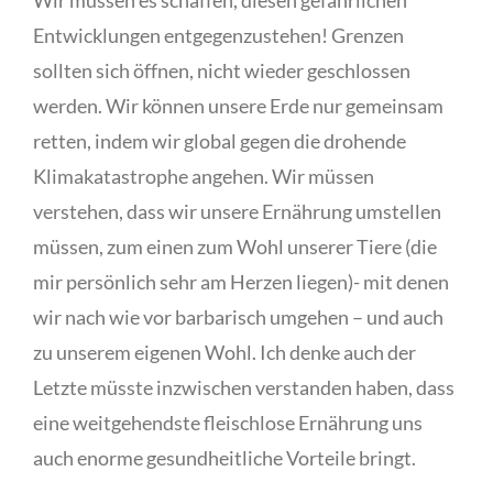
Entwicklungen entgegenzustehen! Grenzen
sollten sich öffnen, nicht wieder geschlossen
werden. Wir können unsere Erde nur gemeinsam
retten, indem wir global gegen die drohende
Klimakatastrophe angehen. Wir müssen
verstehen, dass wir unsere Ernährung umstellen
müssen, zum einen zum Wohl unserer Tiere (die
mir persönlich sehr am Herzen liegen)- mit denen
wir nach wie vor barbarisch umgehen – und auch
zu unserem eigenen Wohl. Ich denke auch der
Letzte müsste inzwischen verstanden haben, dass
eine weitgehendste fleischlose Ernährung uns
auch enorme gesundheitliche Vorteile bringt.