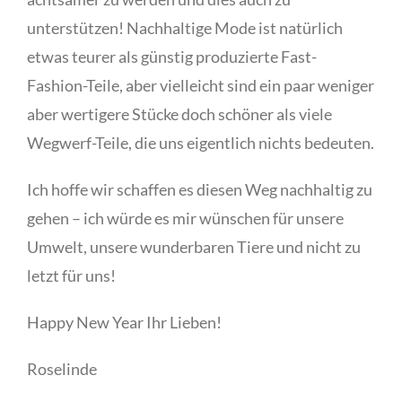
unterstützen! Nachhaltige Mode ist natürlich
etwas teurer als günstig produzierte Fast-
Fashion-Teile, aber vielleicht sind ein paar weniger
aber wertigere Stücke doch schöner als viele
Wegwerf-Teile, die uns eigentlich nichts bedeuten.
Ich hoffe wir schaffen es diesen Weg nachhaltig zu
gehen – ich würde es mir wünschen für unsere
Umwelt, unsere wunderbaren Tiere und nicht zu
letzt für uns!
Happy New Year Ihr Lieben!
Roselinde