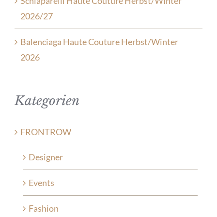
Schiaparelli Haute Couture Herbst/Winter
2026/27
Balenciaga Haute Couture Herbst/Winter
2026
Kategorien
FRONTROW
Designer
Events
Fashion