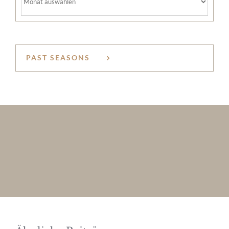
PAST SEASONS