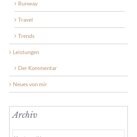
Runway
Travel
Trends
Leistungen
Der Kommentar
Neues von mir
Archiv
Archiv