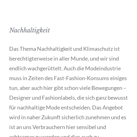
Nachhaltigkeit
Das Thema Nachhaltigkeit und Klimaschutz ist
berechtigterweise in aller Munde, und wir sind
endlich wachgerüttelt. Auch die Modeindustrie
muss in Zeiten des Fast-Fashion-Konsums einiges
tun, aber auch hier gibt schon viele Bewegungen –
Designer und Fashionlabels, die sich ganz bewusst
für nachhaltige Mode entscheiden. Das Angebot
wird in naher Zukunft sicherlich zunehmen und es
ist an uns Verbrauchern hier sensibel und
achtsamer zu werden und dies auch zu