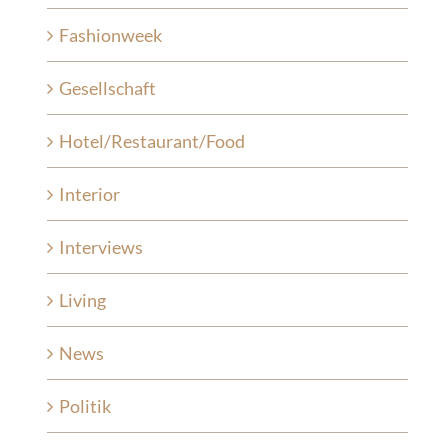
Fashionweek
Gesellschaft
Hotel/Restaurant/Food
Interior
Interviews
Living
News
Politik