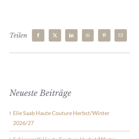
Teilen
Neueste Beiträge
Elie Saab Haute Couture Herbst/Winter
2026/27