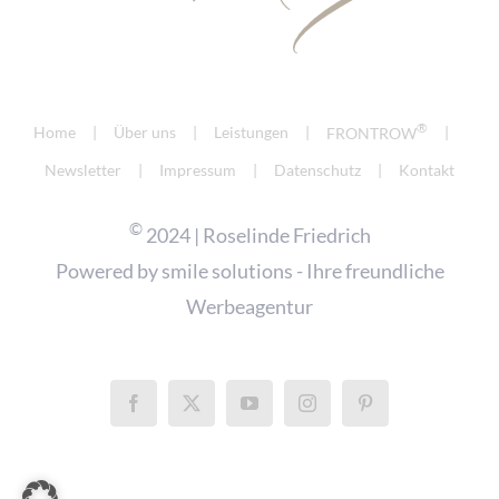
®
Home
Über uns
Leistungen
FRONTROW
Newsletter
Impressum
Datenschutz
Kontakt
©
2024 | Roselinde Friedrich
Powered by
smile solutions - Ihre freundliche
Werbeagentur