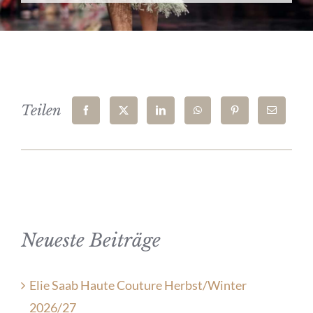
Teilen
Neueste Beiträge
Elie Saab Haute Couture Herbst/Winter
2026/27