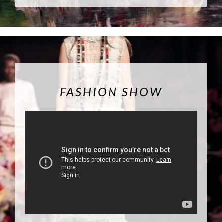
FASHION SHOW