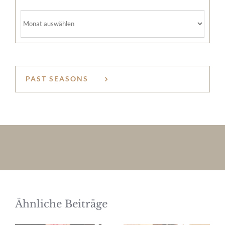
Archiv
PAST SEASONS
Ähnliche Beiträge