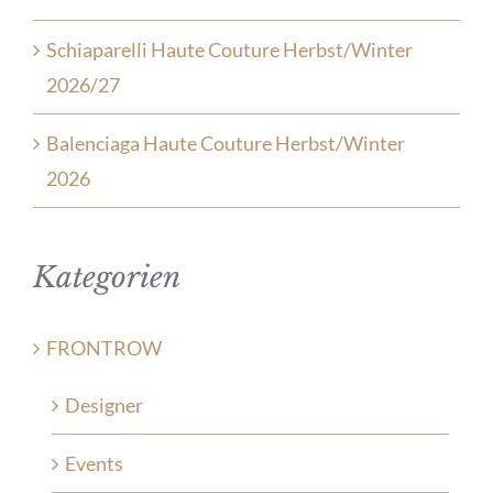
Schiaparelli Haute Couture Herbst/Winter
2026/27
Balenciaga Haute Couture Herbst/Winter
2026
Kategorien
FRONTROW
Designer
Events