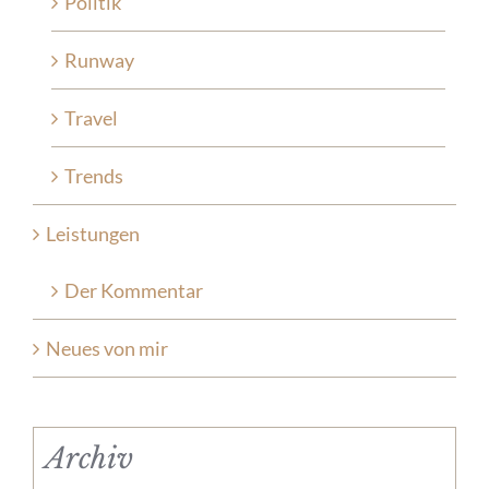
Politik
Runway
Travel
Trends
Leistungen
Der Kommentar
Neues von mir
Archiv