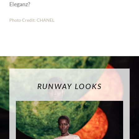
Eleganz?
Photo Credit: CHANEL
RUNWAY LOOKS