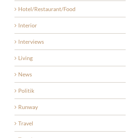
Hotel/Restaurant/Food
Interior
Interviews
Living
News
Politik
Runway
Travel