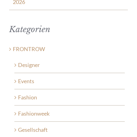
2026
Kategorien
FRONTROW
Designer
Events
Fashion
Fashionweek
Gesellschaft