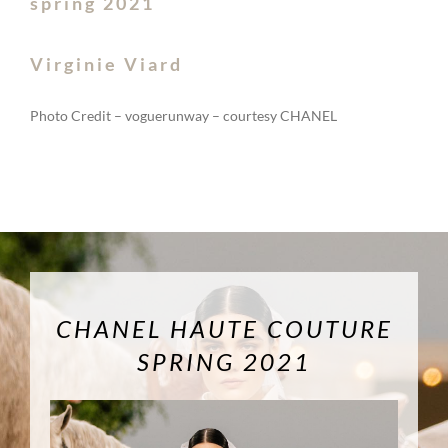
spring 2021
Virginie Viard
Photo Credit – voguerunway – courtesy CHANEL
CHANEL HAUTE COUTURE
SPRING 2021