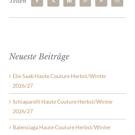
Teilen
Neueste Beiträge
Elie Saab Haute Couture Herbst/Winter
2026/27
Schiaparelli Haute Couture Herbst/Winter
2026/27
Balenciaga Haute Couture Herbst/Winter