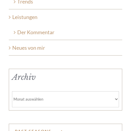
Trends
Leistungen
Der Kommentar
Neues von mir
Archiv
Archiv