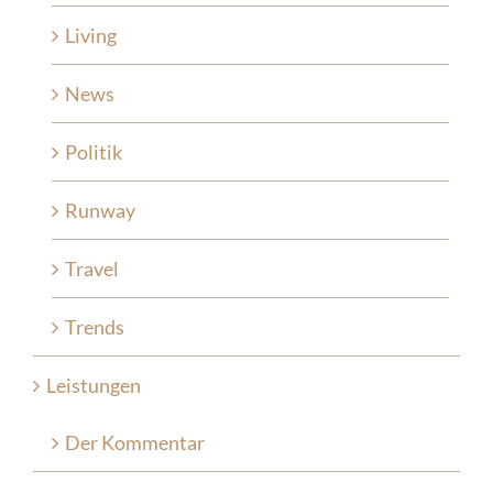
Living
News
Politik
Runway
Travel
Trends
Leistungen
Der Kommentar