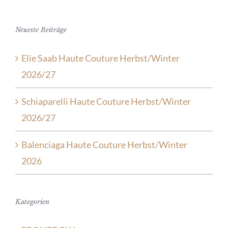
Neueste Beiträge
Elie Saab Haute Couture Herbst/Winter
2026/27
Schiaparelli Haute Couture Herbst/Winter
2026/27
Balenciaga Haute Couture Herbst/Winter
2026
Kategorien