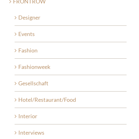
FRONTROW
Designer
Events
Fashion
Fashionweek
Gesellschaft
Hotel/Restaurant/Food
Interior
Interviews