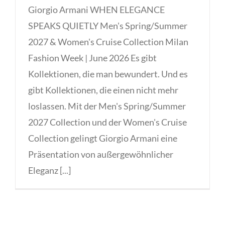
Giorgio Armani WHEN ELEGANCE
SPEAKS QUIETLY Men's Spring/Summer
2027 & Women's Cruise Collection Milan
Fashion Week | June 2026 Es gibt
Kollektionen, die man bewundert. Und es
gibt Kollektionen, die einen nicht mehr
loslassen. Mit der Men's Spring/Summer
2027 Collection und der Women's Cruise
Collection gelingt Giorgio Armani eine
Präsentation von außergewöhnlicher
Eleganz [...]