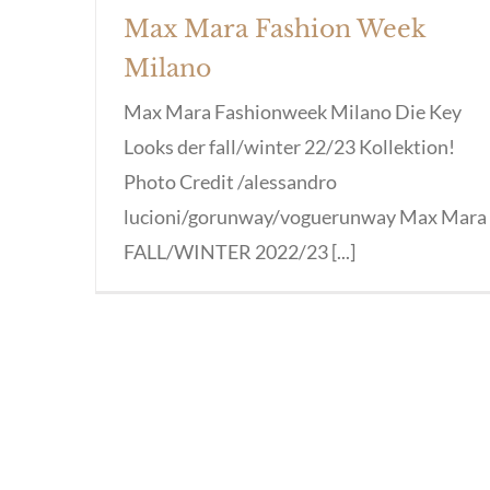
Max Mara Fashion Week
Milano
Max Mara Fashionweek Milano Die Key
Looks der fall/winter 22/23 Kollektion!
Photo Credit /alessandro
lucioni/gorunway/voguerunway Max Mara
FALL/WINTER 2022/23 [...]