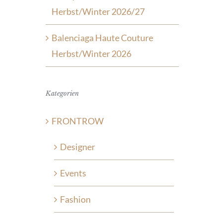
Herbst/Winter 2026/27
Balenciaga Haute Couture
Herbst/Winter 2026
Kategorien
FRONTROW
Designer
Events
Fashion