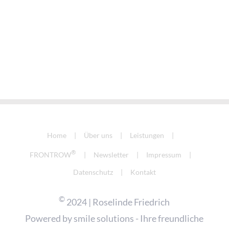
Home
Über uns
Leistungen
®
FRONTROW
Newsletter
Impressum
Datenschutz
Kontakt
©
2024 | Roselinde Friedrich
Powered by
smile solutions - Ihre freundliche