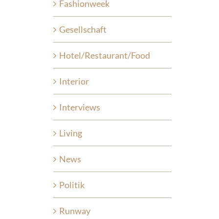
Fashionweek
Gesellschaft
Hotel/Restaurant/Food
Interior
Interviews
Living
News
Politik
Runway