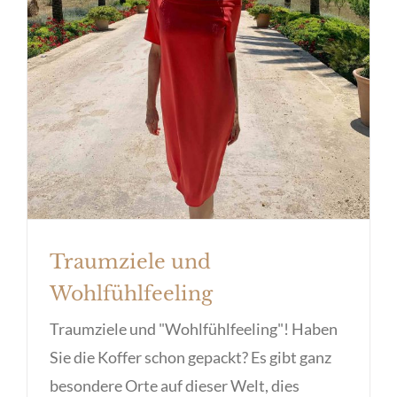
Traumziele und Wohlfühlfeeling
Traumziele und
Wohlfühlfeeling
Traumziele und "Wohlfühlfeeling"! Haben
Sie die Koffer schon gepackt? Es gibt ganz
besondere Orte auf dieser Welt, dies