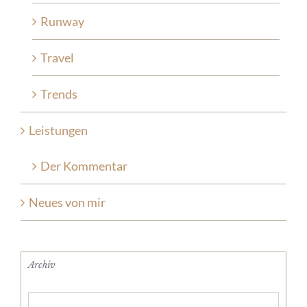
Runway
Travel
Trends
Leistungen
Der Kommentar
Neues von mir
Archiv
Archiv