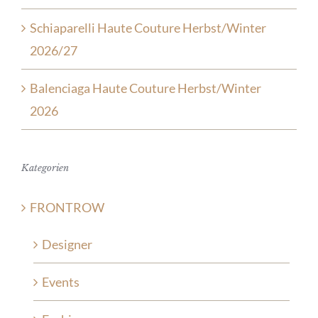
Schiaparelli Haute Couture Herbst/Winter
2026/27
Balenciaga Haute Couture Herbst/Winter
2026
Kategorien
FRONTROW
Designer
Events