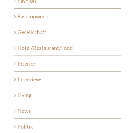
Fashion
Fashionweek
Gesellschaft
Hotel/Restaurant/Food
Interior
Interviews
Living
News
Politik