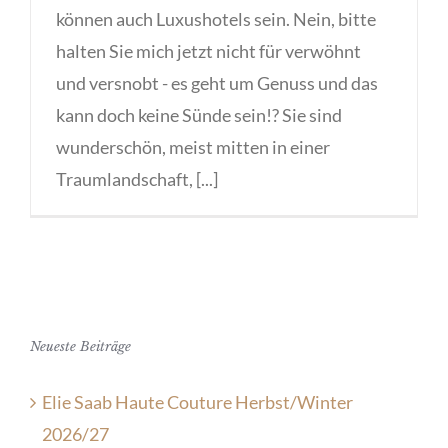
können auch Luxushotels sein. Nein, bitte
halten Sie mich jetzt nicht für verwöhnt
und versnobt - es geht um Genuss und das
kann doch keine Sünde sein!? Sie sind
wunderschön, meist mitten in einer
Traumlandschaft, [...]
Neueste Beiträge
Elie Saab Haute Couture Herbst/Winter
2026/27