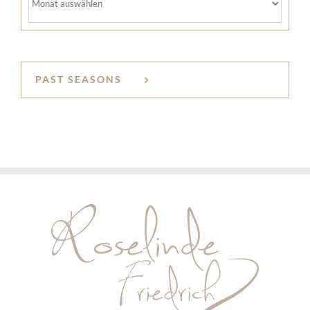
PAST SEASONS