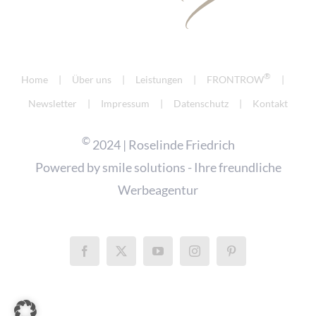
®
Home
Über uns
Leistungen
FRONTROW
Newsletter
Impressum
Datenschutz
Kontakt
©
2024 | Roselinde Friedrich
Powered by
smile solutions - Ihre freundliche
Werbeagentur