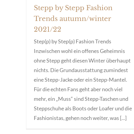
Stepp by Stepp Fashion
Trends autumn/winter
2021/22
Step(p) by Step(p) Fashion Trends
Inzwischen wohl ein offenes Geheimnis
ohne Stepp geht diesen Winter überhaupt
nichts. Die Grundausstattung zumindest
eine Stepp-Jacke oder ein Stepp-Mantel.
Für die echten Fans geht aber noch viel
mehr, ein „Muss“ sind Stepp-Taschen und
Steppschuhe als Boots oder Loafer und die
Fashionistas, gehen noch weiter, was [...]