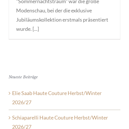
"Sommernachtstraum" war die große
Modenschau, bei der die exklusive
Jubiläumskollektion erstmals präsentiert
wurde. [...]
Neueste Beiträge
Elie Saab Haute Couture Herbst/Winter
2026/27
Schiaparelli Haute Couture Herbst/Winter
2026/27