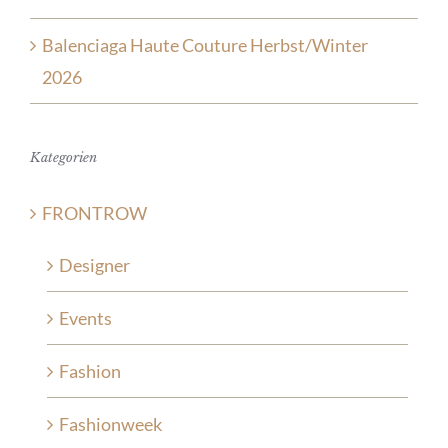
Balenciaga Haute Couture Herbst/Winter
2026
Kategorien
FRONTROW
Designer
Events
Fashion
Fashionweek