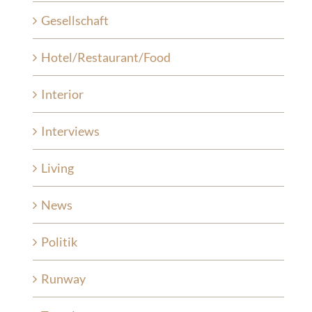
Gesellschaft
Hotel/Restaurant/Food
Interior
Interviews
Living
News
Politik
Runway