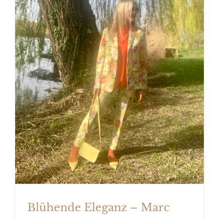
Blühende Eleganz – Marc Cain
Spring 2024
Blühende Eleganz – Marc