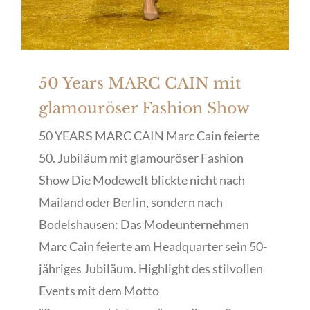
50 Years MARC CAIN mit
glamouröser Fashion Show
50 YEARS MARC CAIN Marc Cain feierte
50. Jubiläum mit glamouröser Fashion
Show Die Modewelt blickte nicht nach
Mailand oder Berlin, sondern nach
Bodelshausen: Das Modeunternehmen
Marc Cain feierte am Headquarter sein 50-
jähriges Jubiläum. Highlight des stilvollen
Events mit dem Motto