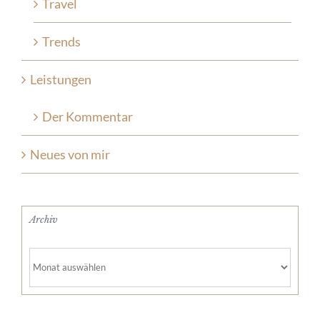
Travel
Trends
Leistungen
Der Kommentar
Neues von mir
Archiv
Archiv