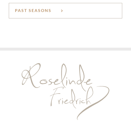
PAST SEASONS