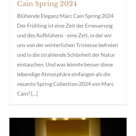
Cain Spring 2024
Blühende Eleganz Marc Cain Spring 2024
Der Frühling ist eine Zeit der Erneuerung
und des Aufblühens - eine Zeit, in der wir
uns von der winterlichen Tristesse befreien
und in die strahlende Schönheit der Natur
eintauchen. Und was könnte besser diese
lebendige Atmosphäre einfangen als die
neueste Spring Collection 2024 von Marc
Cain? [...]