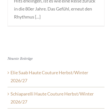
Hits erklingen, ist es wie eine Reise zurück
in die 80er Jahre. Das Gefühl, erneut den
Rhythmus [...]
Neueste Beiträge
Elie Saab Haute Couture Herbst/Winter
2026/27
Schiaparelli Haute Couture Herbst/Winter
2026/27