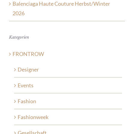
Balenciaga Haute Couture Herbst/Winter
2026
Kategorien
FRONTROW
Designer
Events
Fashion
Fashionweek
Gesellschaft