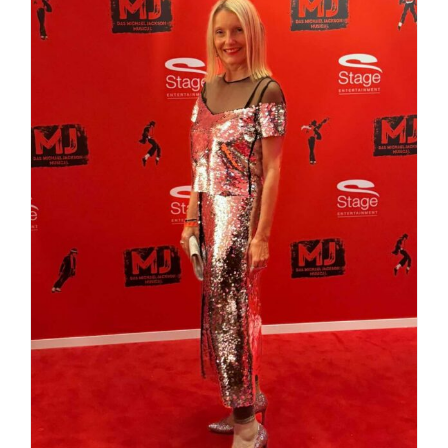
Deutschland-Premiere Michael
Jackson – Das Musical