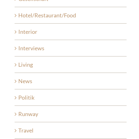
Hotel/Restaurant/Food
Interior
Interviews
Living
News
Politik
Runway
Travel