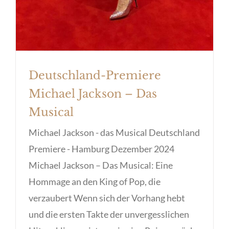
Deutschland-Premiere
Michael Jackson – Das
Musical
Michael Jackson - das Musical Deutschland
Premiere - Hamburg Dezember 2024
Michael Jackson – Das Musical: Eine
Hommage an den King of Pop, die
verzaubert Wenn sich der Vorhang hebt
und die ersten Takte der unvergesslichen