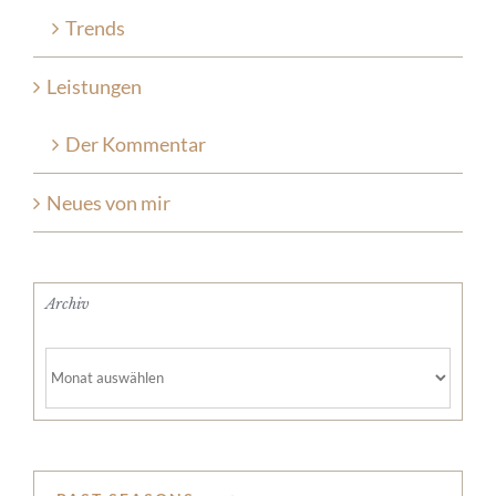
Trends
Leistungen
Der Kommentar
Neues von mir
Archiv
Archiv