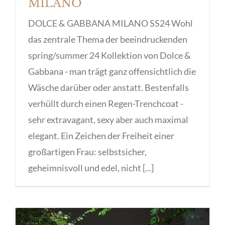
MILANO
DOLCE & GABBANA MILANO SS24 Wohl
das zentrale Thema der beeindruckenden
spring/summer 24 Kollektion von Dolce &
Gabbana - man trägt ganz offensichtlich die
Wäsche darüber oder anstatt. Bestenfalls
verhüllt durch einen Regen-Trenchcoat -
sehr extravagant, sexy aber auch maximal
elegant. Ein Zeichen der Freiheit einer
großartigen Frau: selbstsicher,
geheimnisvoll und edel, nicht [...]