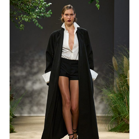
MAX MARA Eine Armee Aus
Frauen