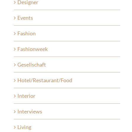
Designer
Events
Fashion
Fashionweek
Gesellschaft
Hotel/Restaurant/Food
Interior
Interviews
Living