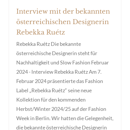
Interview mit der bekannten
österreichischen Designerin
Rebekka Ruétz
Rebekka Ruétz Die bekannte
österreichische Designerin steht für
Nachhaltigkeit und Slow Fashion Februar
2024 - Interview Rebekka Ruétz Am 7.
Februar 2024 präsentierte das Fashion
Label „Rebekka Ruétz“ seine neue
Kollektion für den kommenden
Herbst/Winter 2024/25 auf der Fashion
Week in Berlin. Wir hatten die Gelegenheit,
die bekannte österreichische Designerin