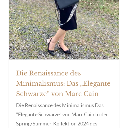
Die Renaissance des
Minimalismus: Das „Elegante
Schwarze“ von Marc Cain
Die Renaissance des Minimalismus Das
"Elegante Schwarze" von Marc Cain In der
Spring/Summer-Kollektion 2024 des