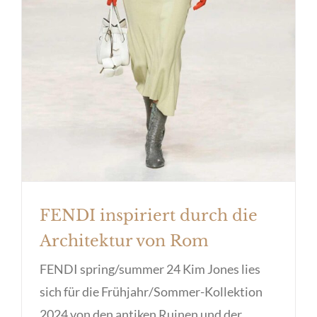
FENDI inspiriert durch die
Architektur von Rom
FENDI spring/summer 24 Kim Jones lies
sich für die Frühjahr/Sommer-Kollektion
2024 von den antiken Ruinen und der