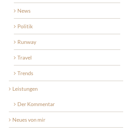
News
Politik
Runway
Travel
Trends
Leistungen
Der Kommentar
Neues von mir