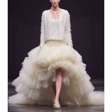
Danny Reinke LUSTGARDEN