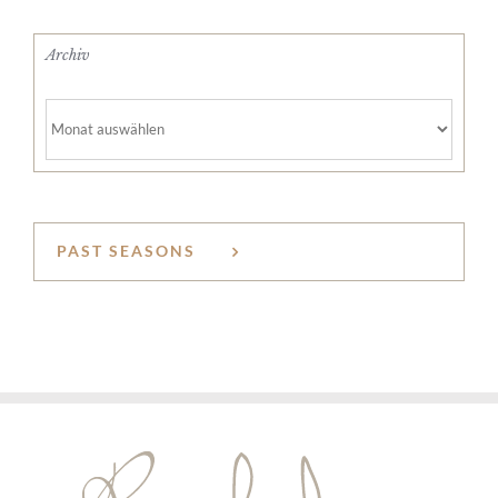
Archiv
Archiv
PAST SEASONS