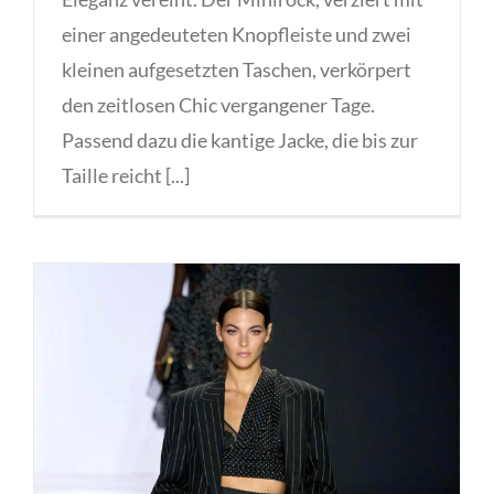
einer angedeuteten Knopfleiste und zwei
kleinen aufgesetzten Taschen, verkörpert
den zeitlosen Chic vergangener Tage.
Passend dazu die kantige Jacke, die bis zur
Taille reicht [...]