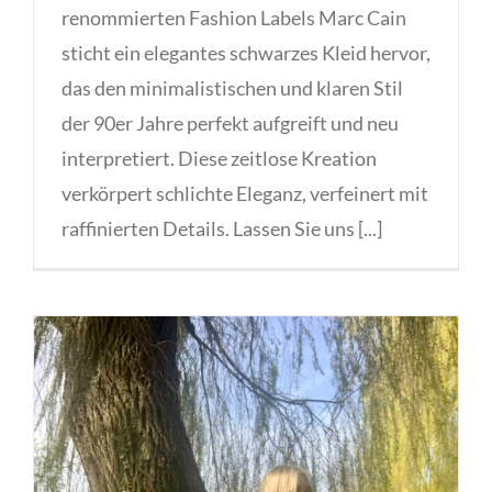
renommierten Fashion Labels Marc Cain
sticht ein elegantes schwarzes Kleid hervor,
das den minimalistischen und klaren Stil
der 90er Jahre perfekt aufgreift und neu
interpretiert. Diese zeitlose Kreation
verkörpert schlichte Eleganz, verfeinert mit
raffinierten Details. Lassen Sie uns [...]