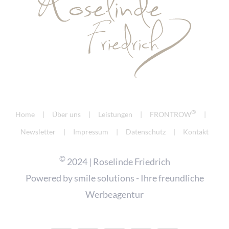
®
Home
Über uns
Leistungen
FRONTROW
Newsletter
Impressum
Datenschutz
Kontakt
©
2024 | Roselinde Friedrich
Powered by
smile solutions - Ihre freundliche
Werbeagentur