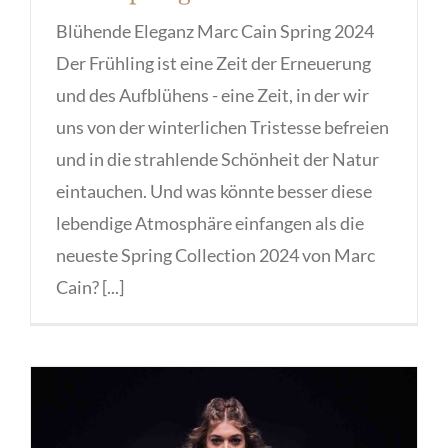
Blühende Eleganz Marc Cain Spring 2024
Der Frühling ist eine Zeit der Erneuerung
und des Aufblühens - eine Zeit, in der wir
uns von der winterlichen Tristesse befreien
und in die strahlende Schönheit der Natur
eintauchen. Und was könnte besser diese
lebendige Atmosphäre einfangen als die
neueste Spring Collection 2024 von Marc
Cain? [...]