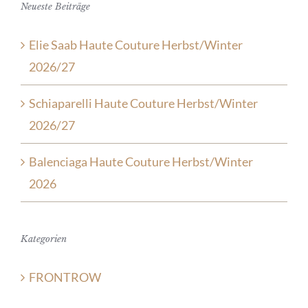
Neueste Beiträge
Elie Saab Haute Couture Herbst/Winter
2026/27
Schiaparelli Haute Couture Herbst/Winter
2026/27
Balenciaga Haute Couture Herbst/Winter
2026
Kategorien
FRONTROW