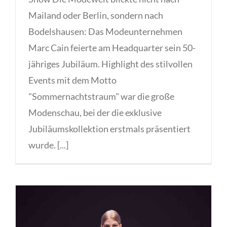
Mailand oder Berlin, sondern nach
Bodelshausen: Das Modeunternehmen
Marc Cain feierte am Headquarter sein 50-
jähriges Jubiläum. Highlight des stilvollen
Events mit dem Motto
"Sommernachtstraum" war die große
Modenschau, bei der die exklusive
Jubiläumskollektion erstmals präsentiert
wurde. [...]