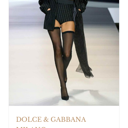
DOLCE & GABBANA MILANO
DOLCE & GABBANA