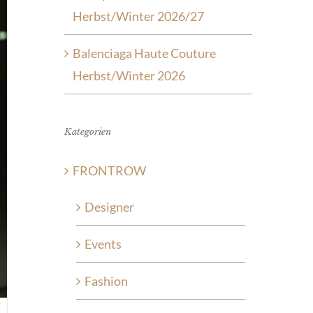
Herbst/Winter 2026/27
Balenciaga Haute Couture
Herbst/Winter 2026
Kategorien
FRONTROW
Designer
Events
Fashion