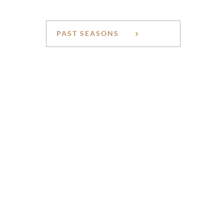
PAST SEASONS