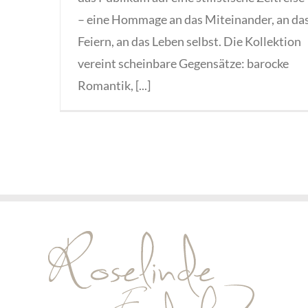
– eine Hommage an das Miteinander, an da
Feiern, an das Leben selbst. Die Kollektion
vereint scheinbare Gegensätze: barocke
Romantik, [...]