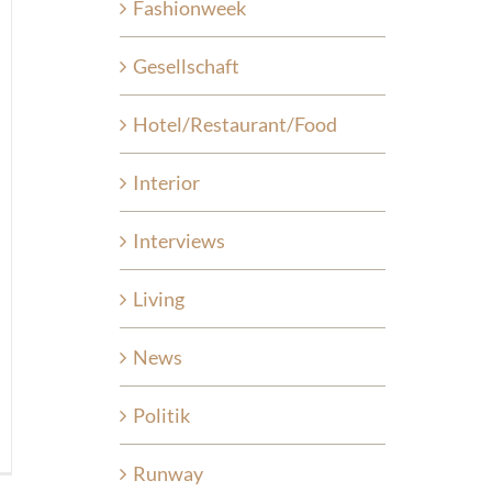
Fashionweek
Gesellschaft
Hotel/Restaurant/Food
Interior
Interviews
Living
News
Politik
Runway