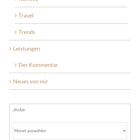
Travel
Trends
Leistungen
Der Kommentar
Neues von mir
Archiv
Archiv