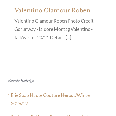
Valentino Glamour Roben
Valentino Glamour Roben Photo Credit -
Gorunway - Isidore Montag Valentino -
fall/winter 20/21 Details [...]
Neueste Beiträge
Elie Saab Haute Couture Herbst/Winter
2026/27