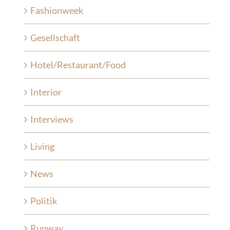
Fashionweek
Gesellschaft
Hotel/Restaurant/Food
Interior
Interviews
Living
News
Politik
Runway