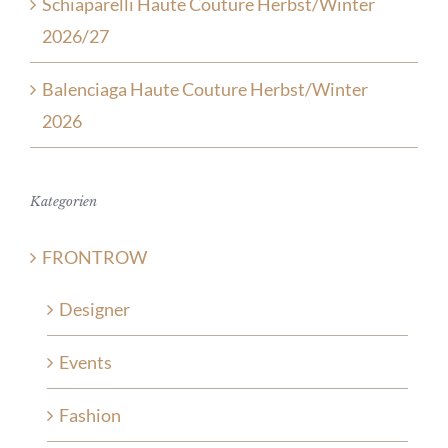
Schiaparelli Haute Couture Herbst/Winter
2026/27
Balenciaga Haute Couture Herbst/Winter
2026
Kategorien
FRONTROW
Designer
Events
Fashion