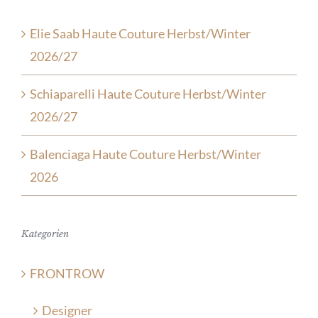
Elie Saab Haute Couture Herbst/Winter
2026/27
Schiaparelli Haute Couture Herbst/Winter
2026/27
Balenciaga Haute Couture Herbst/Winter
2026
Kategorien
FRONTROW
Designer