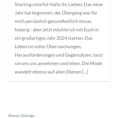
Starting colorful Hallo Ihr Lieben, Das neue
Jahr hat begonnen, der Übergang war für
mich persönlich gesundheitlich etwas
holprig - aber jetzt möchte ich mit Euch in
ein großartiges Jahr 2024 starten. Das
Leben ist voller Überraschungen,
Herausforderungen und Gegensätzen, lasst
sie uns uns annehmen und leben. Die Mode
wandelt ebenso auf allen Ebenen [...]
Neueste Beiträge