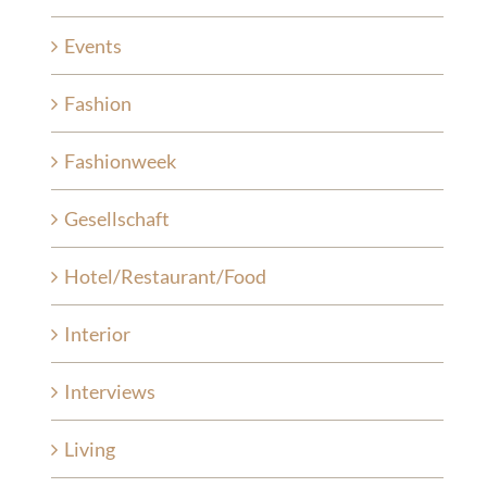
Events
Fashion
Fashionweek
Gesellschaft
Hotel/Restaurant/Food
Interior
Interviews
Living