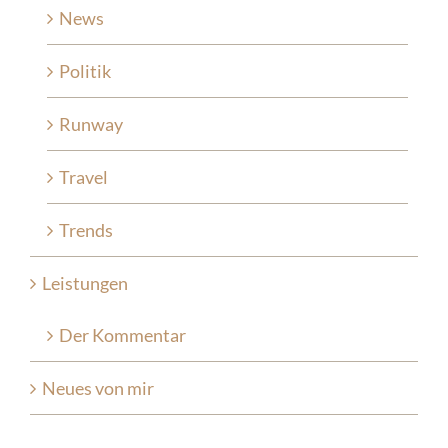
News
Politik
Runway
Travel
Trends
Leistungen
Der Kommentar
Neues von mir