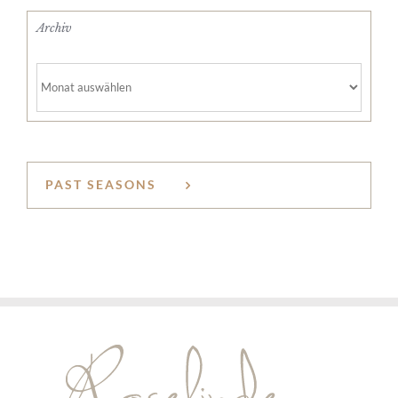
Archiv
Archiv
PAST SEASONS