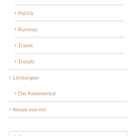
Politik
Runway
Travel
Trends
Leistungen
Der Kommentar
Neues von mir