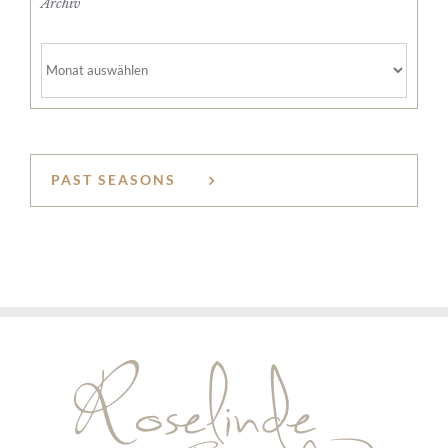
Archiv
Archiv
PAST SEASONS