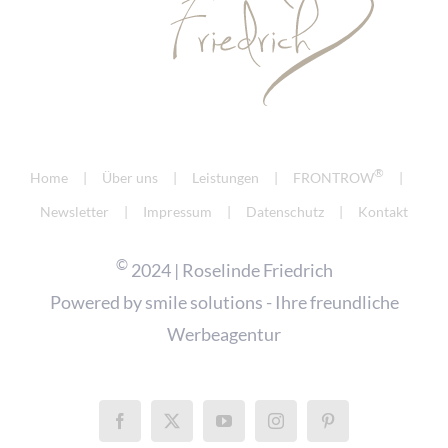
®
Home
Über uns
Leistungen
FRONTROW
Newsletter
Impressum
Datenschutz
Kontakt
©
2024 | Roselinde Friedrich
Powered by
smile solutions - Ihre freundliche
Werbeagentur