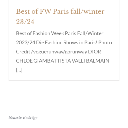
Best of FW Paris fall/winter
23/24
Best of Fashion Week Paris Fall/Winter
2023/24 Die Fashion Shows in Paris! Photo
Credit /voguerunway/gorunway DIOR
CHLOE GIAMBATTISTA VALLI BALMAIN
[...]
Neueste Beiträge