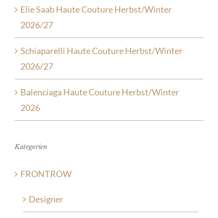
Elie Saab Haute Couture Herbst/Winter
2026/27
Schiaparelli Haute Couture Herbst/Winter
2026/27
Balenciaga Haute Couture Herbst/Winter
2026
Kategorien
FRONTROW
Designer