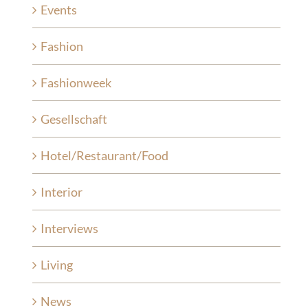
Events
Fashion
Fashionweek
Gesellschaft
Hotel/Restaurant/Food
Interior
Interviews
Living
News