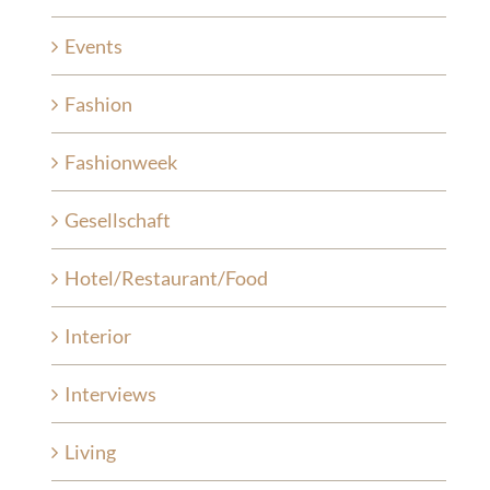
Events
Fashion
Fashionweek
Gesellschaft
Hotel/Restaurant/Food
Interior
Interviews
Living