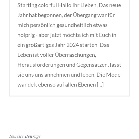
Starting colorful Hallo Ihr Lieben, Das neue
Jahr hat begonnen, der Übergang war für
mich persönlich gesundheitlich etwas
holprig - aber jetzt möchte ich mit Euch in
ein großartiges Jahr 2024 starten. Das
Leben ist voller Überraschungen,
Herausforderungen und Gegensätzen, lasst
sie uns uns annehmen und leben. Die Mode
wandelt ebenso auf allen Ebenen [...]
Neueste Beiträge