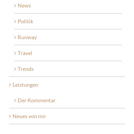
News
Politik
Runway
Travel
Trends
Leistungen
Der Kommentar
Neues von mir