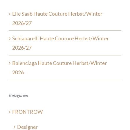
Elie Saab Haute Couture Herbst/Winter
2026/27
Schiaparelli Haute Couture Herbst/Winter
2026/27
Balenciaga Haute Couture Herbst/Winter
2026
Kategorien
FRONTROW
Designer