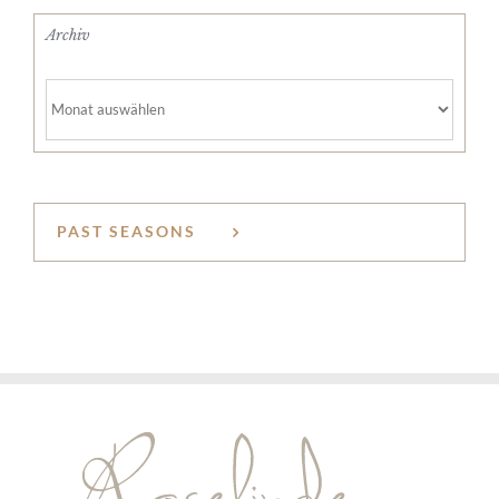
Archiv
Archiv
PAST SEASONS