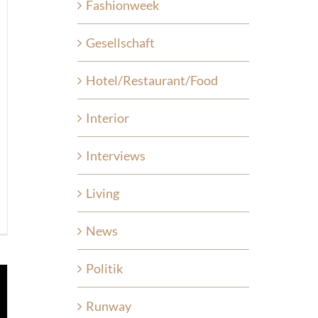
Fashionweek
Gesellschaft
Hotel/Restaurant/Food
Interior
Interviews
Living
News
Politik
Runway