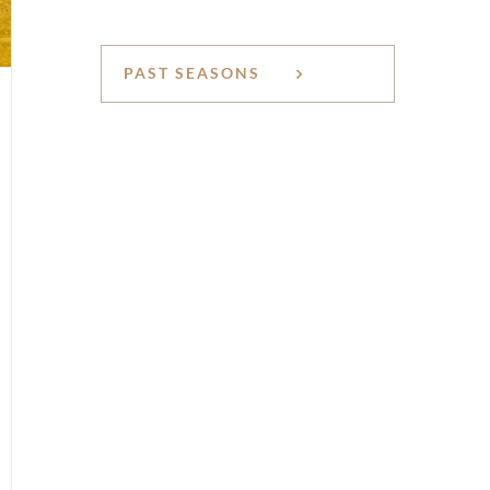
PAST SEASONS