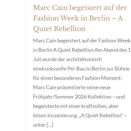
Marc Cain begeistert auf der
Fashion Week in Berlin – A
Quiet Rebellion
Marc Cain begeistert auf der Fashion Week
in Berlin A Quiet Rebellion Am Abend des 1
Juli wurde der architektonisch
eindrucksvolle Pei-Bau in Berlin zur Bühne
für einen besonderen Fashion Moment:
Marc Cain präsentierte seine neue
Frühjahr/Sommer 2026 Kollektion – und
begeisterte mit einer kraftvollen, aber
leisen Inszenierung. „A Quiet Rebellion“ –
unter [...]