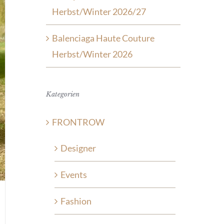
Herbst/Winter 2026/27
Balenciaga Haute Couture
Herbst/Winter 2026
Kategorien
FRONTROW
Designer
Events
Fashion