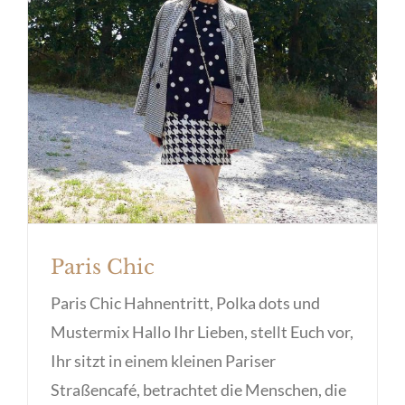
Paris Chic
Paris Chic
Paris Chic Hahnentritt, Polka dots und
Mustermix Hallo Ihr Lieben, stellt Euch vor,
Ihr sitzt in einem kleinen Pariser
Straßencafé, betrachtet die Menschen, die