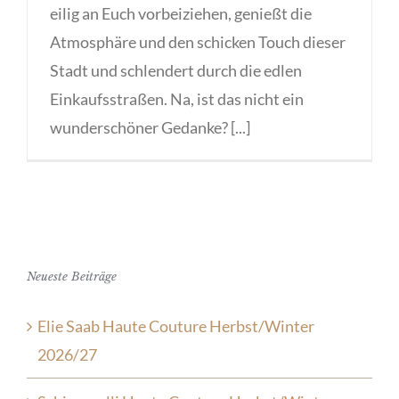
eilig an Euch vorbeiziehen, genießt die
Atmosphäre und den schicken Touch dieser
Stadt und schlendert durch die edlen
Einkaufsstraßen. Na, ist das nicht ein
wunderschöner Gedanke? [...]
Neueste Beiträge
Elie Saab Haute Couture Herbst/Winter
2026/27