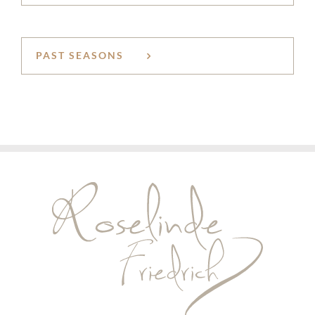
PAST SEASONS