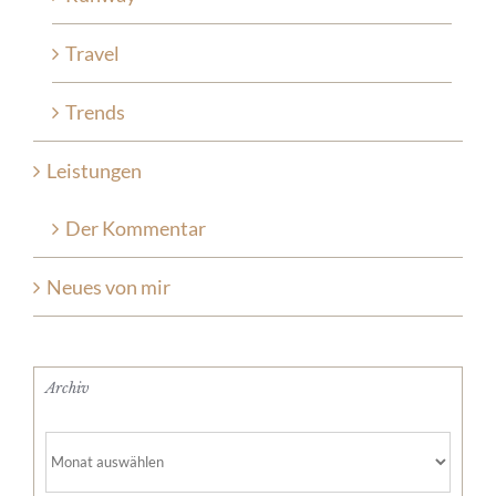
Travel
Trends
Leistungen
Der Kommentar
Neues von mir
Archiv
Archiv