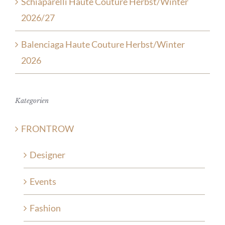
Schiaparelli Haute Couture Herbst/Winter
2026/27
Balenciaga Haute Couture Herbst/Winter
2026
Kategorien
FRONTROW
Designer
Events
Fashion