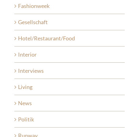
Fashionweek
Gesellschaft
Hotel/Restaurant/Food
Interior
Interviews
Living
News
Politik
Runway