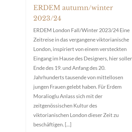
ERDEM autumn/winter
2023/24
ERDEM London Fall/Winter 2023/24 Eine
Zeitreise in das vergangene viktorianische
London, inspiriert von einem versteckten
Eingang im Hause des Designers, hier solle
Ende des 19. und Anfang des 20.
Jahrhunderts tausende von mittellosen
jungen Frauen gelebt haben. Für Erdem
Moralioglu Anlass sich mit der
zeitgenössischen Kultur des
viktorianischen London dieser Zeit zu
beschäftigen. [...]