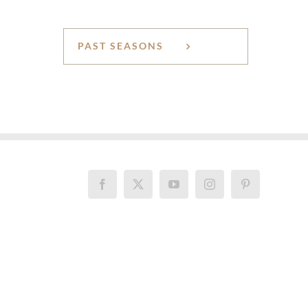
PAST SEASONS