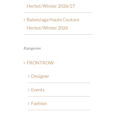
Herbst/Winter 2026/27
Balenciaga Haute Couture
Herbst/Winter 2026
Kategorien
FRONTROW
Designer
Events
Fashion