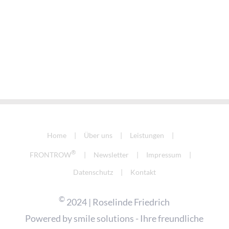
Home
Über uns
Leistungen
®
FRONTROW
Newsletter
Impressum
Datenschutz
Kontakt
©
2024 | Roselinde Friedrich
Powered by
smile solutions - Ihre freundliche