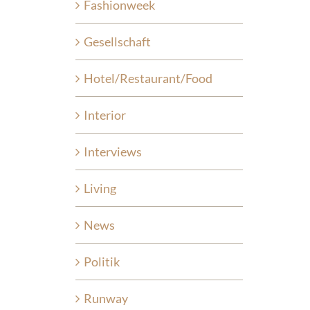
Fashionweek
Gesellschaft
Hotel/Restaurant/Food
Interior
Interviews
Living
News
Politik
Runway