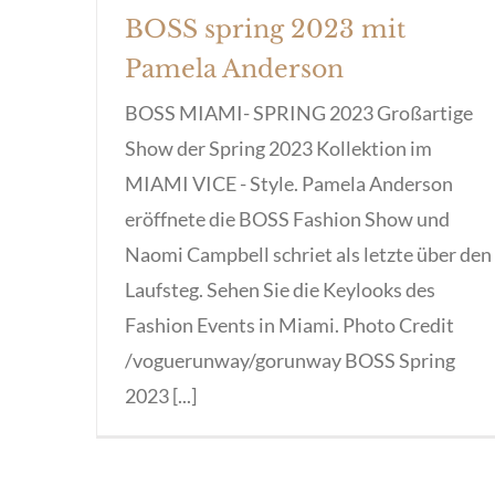
BOSS spring 2023 mit
Pamela Anderson
BOSS MIAMI- SPRING 2023 Großartige
Show der Spring 2023 Kollektion im
MIAMI VICE - Style. Pamela Anderson
eröffnete die BOSS Fashion Show und
Naomi Campbell schriet als letzte über den
Laufsteg. Sehen Sie die Keylooks des
Fashion Events in Miami. Photo Credit
/voguerunway/gorunway BOSS Spring
2023 [...]