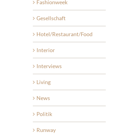
Fashionweek
Gesellschaft
Hotel/Restaurant/Food
Interior
Interviews
Living
News
Politik
Runway