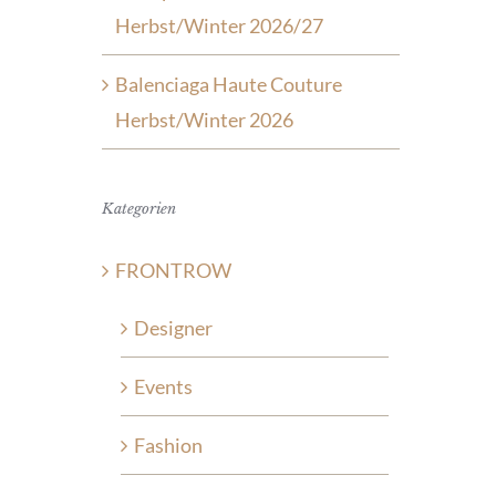
Herbst/Winter 2026/27
Balenciaga Haute Couture
Herbst/Winter 2026
Kategorien
FRONTROW
Designer
Events
Fashion