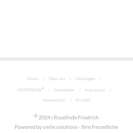
Home
Über uns
Leistungen
®
FRONTROW
Newsletter
Impressum
Datenschutz
Kontakt
©
2024 | Roselinde Friedrich
Powered by
smile solutions - Ihre freundliche