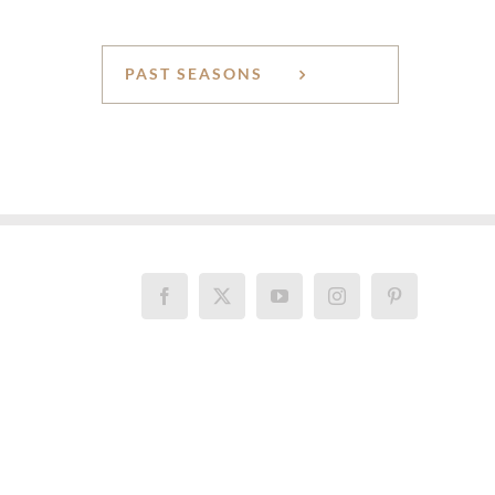
PAST SEASONS