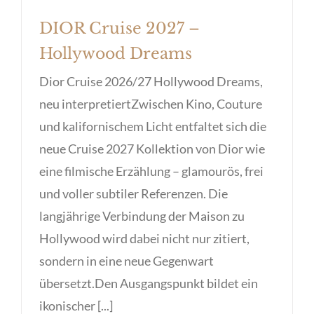
DIOR Cruise 2027 –
Hollywood Dreams
Dior Cruise 2026/27 Hollywood Dreams,
neu interpretiertZwischen Kino, Couture
und kalifornischem Licht entfaltet sich die
neue Cruise 2027 Kollektion von Dior wie
eine filmische Erzählung – glamourös, frei
und voller subtiler Referenzen. Die
langjährige Verbindung der Maison zu
Hollywood wird dabei nicht nur zitiert,
sondern in eine neue Gegenwart
übersetzt.Den Ausgangspunkt bildet ein
ikonischer [...]