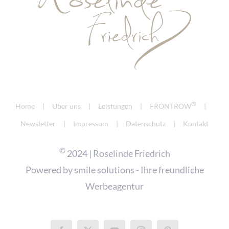
®
Home
Über uns
Leistungen
FRONTROW
Newsletter
Impressum
Datenschutz
Kontakt
©
2024 | Roselinde Friedrich
Powered by
smile solutions - Ihre freundliche
Werbeagentur