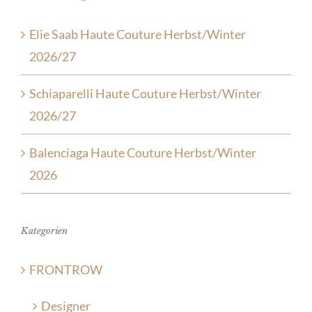
Elie Saab Haute Couture Herbst/Winter
2026/27
Schiaparelli Haute Couture Herbst/Winter
2026/27
Balenciaga Haute Couture Herbst/Winter
2026
Kategorien
FRONTROW
Designer