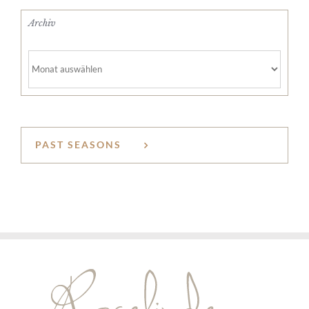
Archiv
Archiv
PAST SEASONS