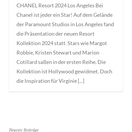
CHANEL Resort 2024 Los Angeles Bei
Chanel ist jeder ein Star! Auf dem Gelände
der Paramount Studios in Los Angeles fand
die Präsentation der neuen Resort
Kollektion 2024 statt. Stars wie Margot
Robbie, Kristen Stewart und Marion
Cotillard saßen in der ersten Reihe. Die
Kollektion ist Hollywood gewidmet. Doch
die Inspiration für Virginie [...]
Neueste Beiträge