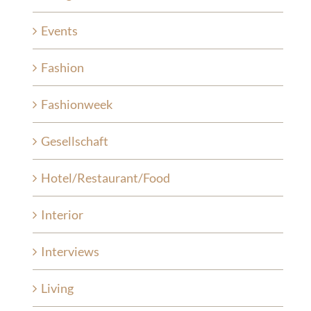
Events
Fashion
Fashionweek
Gesellschaft
Hotel/Restaurant/Food
Interior
Interviews
Living