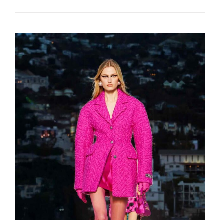
Great Fashion Event Versace in LA