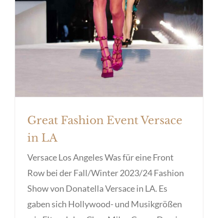
Great Fashion Event Versace
in LA
Versace Los Angeles Was für eine Front
Row bei der Fall/Winter 2023/24 Fashion
Show von Donatella Versace in LA. Es
gaben sich Hollywood- und Musikgrößen