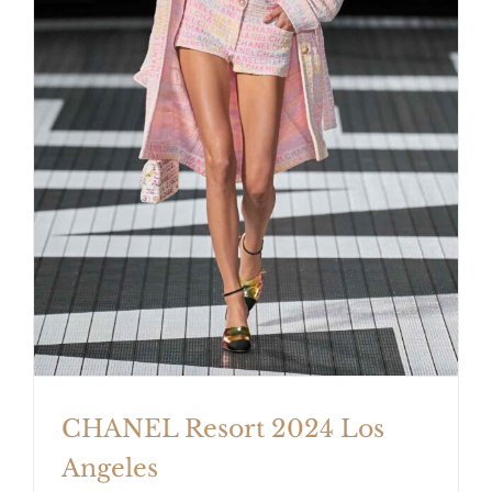
CHANEL Resort 2024 Los Angeles
CHANEL Resort 2024 Los
Angeles