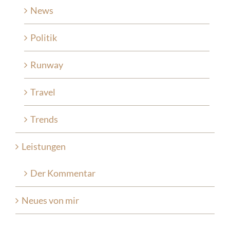
News
Politik
Runway
Travel
Trends
Leistungen
Der Kommentar
Neues von mir