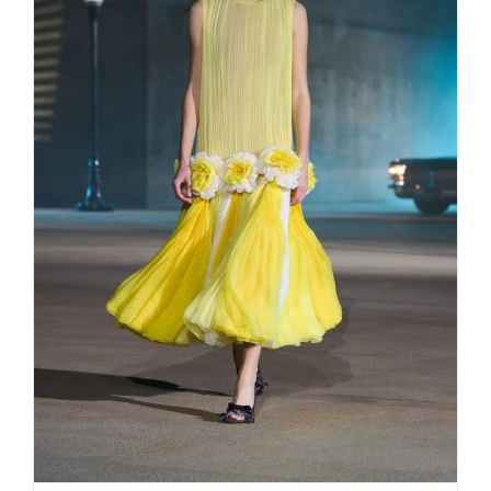
DIOR Cruise 2027 – Hollywood
Dreams