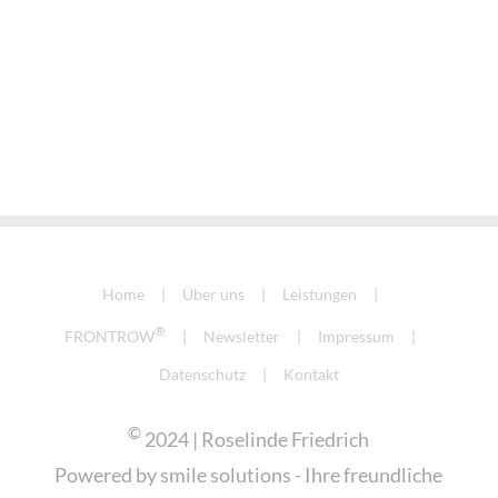
Home
Über uns
Leistungen
®
FRONTROW
Newsletter
Impressum
Datenschutz
Kontakt
©
2024 | Roselinde Friedrich
Powered by
smile solutions - Ihre freundliche