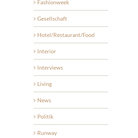
Fashionweek
Gesellschaft
Hotel/Restaurant/Food
Interior
Interviews
Living
News
Politik
Runway