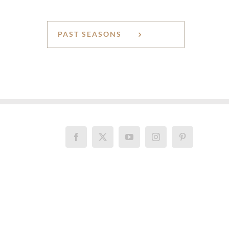
PAST SEASONS