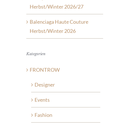
Herbst/Winter 2026/27
Balenciaga Haute Couture
Herbst/Winter 2026
Kategorien
FRONTROW
Designer
Events
Fashion