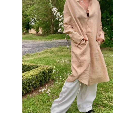
Leinen los