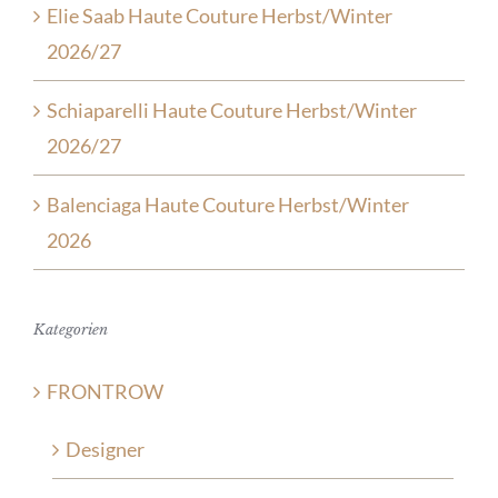
Elie Saab Haute Couture Herbst/Winter
2026/27
Schiaparelli Haute Couture Herbst/Winter
2026/27
Balenciaga Haute Couture Herbst/Winter
2026
Kategorien
FRONTROW
Designer