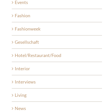
Events
Fashion
Fashionweek
Gesellschaft
Hotel/Restaurant/Food
Interior
Interviews
Living
News