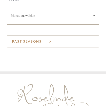
Archiv
PAST SEASONS