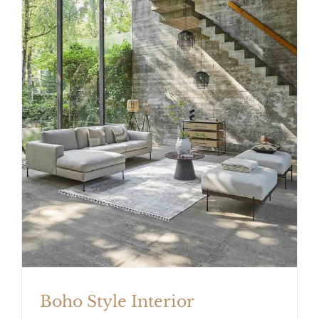
Boho Style Interior
Boho Style Interior