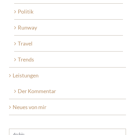
Politik
Runway
Travel
Trends
Leistungen
Der Kommentar
Neues von mir
Archiv