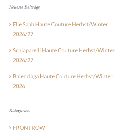
Neueste Beiträge
Elie Saab Haute Couture Herbst/Winter
2026/27
Schiaparelli Haute Couture Herbst/Winter
2026/27
Balenciaga Haute Couture Herbst/Winter
2026
Kategorien
FRONTROW