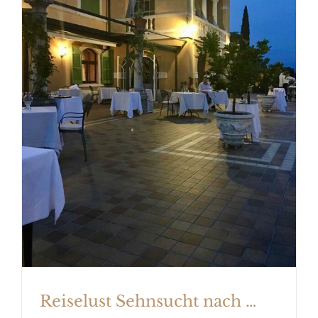
Reiselust Sehnsucht nach …
Reiselust Sehnsucht nach …