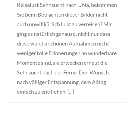
Reiselust Sehnsucht nach ... Na, bekommen
Sie beim Betrachten dieser Bilder nicht
auch unwillkürlich Lust zu verreisen? Mir
ging es natürlich genauso, nicht nur dass
diese wunderschönen Aufnahmen nicht
weniger tolle Erinnerungen an wunderbare
Momente sind, sie erwecken erneut die
Sehnsucht nach der Ferne. Den Wunsch
nach völliger Entspannung, dem Alltag
einfach zu entfliehen. [...]