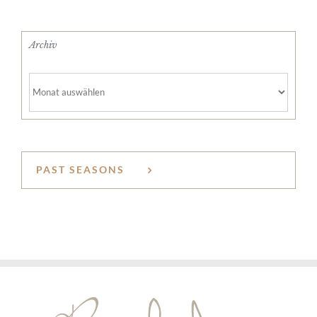
Archiv
Archiv
PAST SEASONS