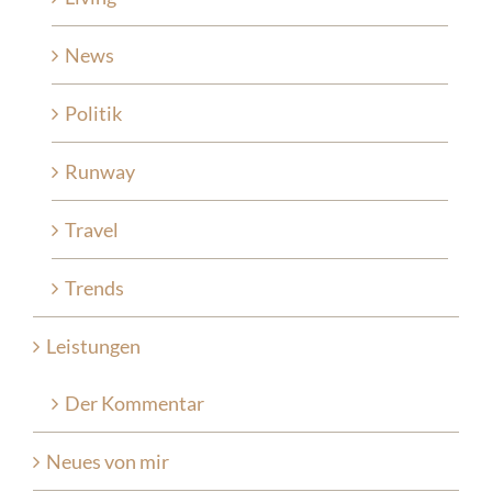
News
Politik
Runway
Travel
Trends
Leistungen
Der Kommentar
Neues von mir