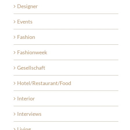
Designer
Events
Fashion
Fashionweek
Gesellschaft
Hotel/Restaurant/Food
Interior
Interviews
Living