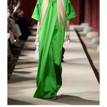
GUCCI Resort 2024