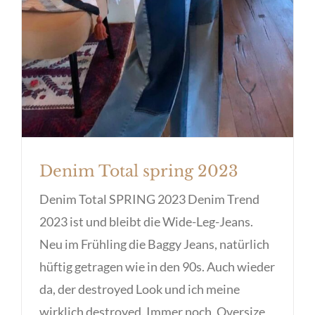
Denim Total spring 2023
Denim Total SPRING 2023 Denim Trend
2023 ist und bleibt die Wide-Leg-Jeans.
Neu im Frühling die Baggy Jeans, natürlich
hüftig getragen wie in den 90s. Auch wieder
da, der destroyed Look und ich meine
wirklich destroyed. Immer noch, Oversize