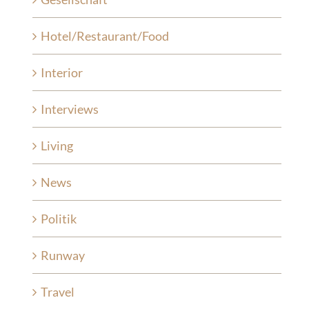
Hotel/Restaurant/Food
Interior
Interviews
Living
News
Politik
Runway
Travel