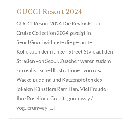
GUCCI Resort 2024
GUCCI Resort 2024 Die Keylooks der
Cruise Collection 2024 gezeigt in
Seoul.Gucci widmete die gesamte
Kollektion dem jungen Street Style auf den
Straßen von Seoul. Zusehen waren zudem
surrealistische Illustrationen von rosa
Wackelpudding und Katzenpfoten des
lokalen Künstlers Ram Han. Viel Freude -
Ihre Roselinde Credit: gorunway /
voguerunway [...]