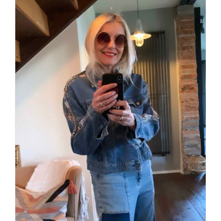
Denim Total spring 2023