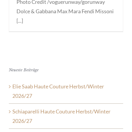
Photo Credit /voguerunway/gorunway
Dolce & Gabbana Max Mara Fendi Missoni
[...]
Neueste Beiträge
Elie Saab Haute Couture Herbst/Winter
2026/27
Schiaparelli Haute Couture Herbst/Winter
2026/27