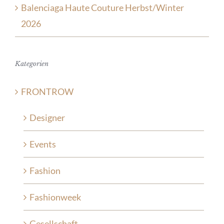
Balenciaga Haute Couture Herbst/Winter
2026
Kategorien
FRONTROW
Designer
Events
Fashion
Fashionweek
Gesellschaft