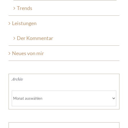
Trends
Leistungen
Der Kommentar
Neues von mir
Archiv
Archiv