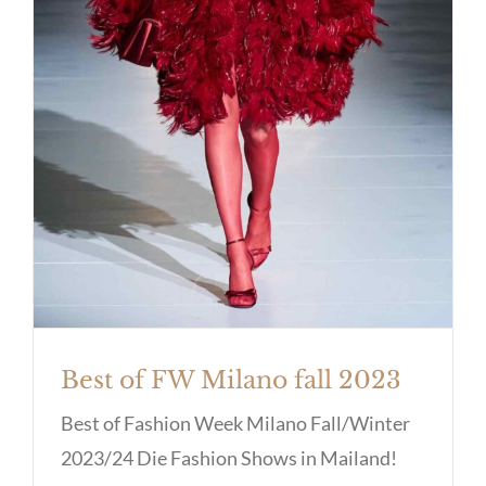
Best of FW Milano fall 2023
Best of FW Milano fall 2023
Best of Fashion Week Milano Fall/Winter
2023/24 Die Fashion Shows in Mailand!