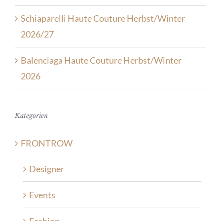
Schiaparelli Haute Couture Herbst/Winter
2026/27
Balenciaga Haute Couture Herbst/Winter
2026
Kategorien
FRONTROW
Designer
Events