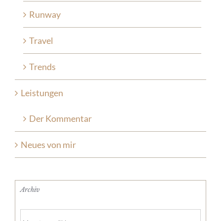
Runway
Travel
Trends
Leistungen
Der Kommentar
Neues von mir
Archiv
Archiv