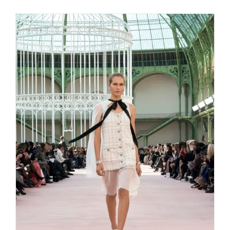
Chanel – Eine Hommage an
Freiheit und Bewegung