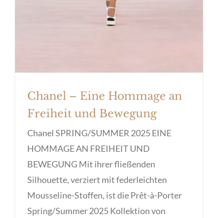
Chanel – Eine Hommage an
Freiheit und Bewegung
Chanel SPRING/SUMMER 2025 EINE
HOMMAGE AN FREIHEIT UND
BEWEGUNG Mit ihrer fließenden
Silhouette, verziert mit federleichten
Mousseline-Stoffen, ist die Prêt-à-Porter
Spring/Summer 2025 Kollektion von