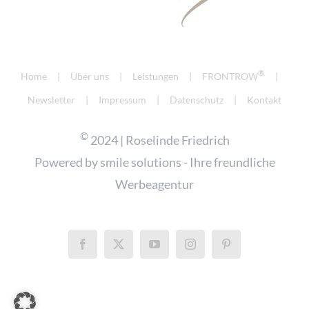
®
Home
Über uns
Leistungen
FRONTROW
Newsletter
Impressum
Datenschutz
Kontakt
©
2024 | Roselinde Friedrich
Powered by
smile solutions - Ihre freundliche
Werbeagentur