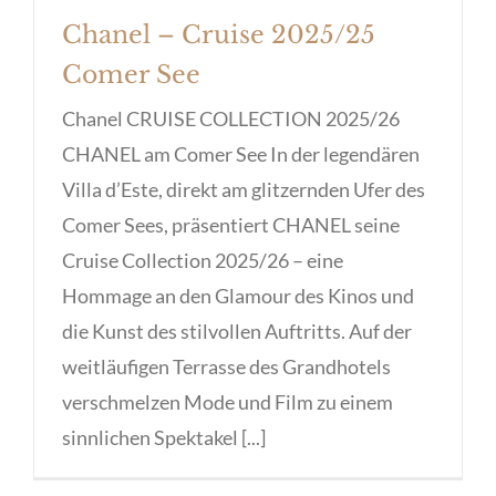
Chanel – Cruise 2025/25
Comer See
Chanel CRUISE COLLECTION 2025/26
CHANEL am Comer See In der legendären
Villa d’Este, direkt am glitzernden Ufer des
Comer Sees, präsentiert CHANEL seine
Cruise Collection 2025/26 – eine
Hommage an den Glamour des Kinos und
die Kunst des stilvollen Auftritts. Auf der
weitläufigen Terrasse des Grandhotels
verschmelzen Mode und Film zu einem
sinnlichen Spektakel [...]