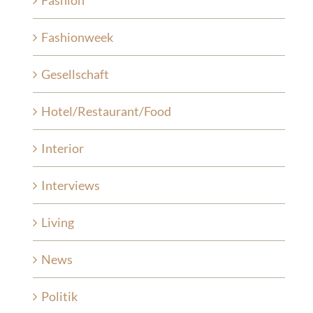
Fashion
Fashionweek
Gesellschaft
Hotel/Restaurant/Food
Interior
Interviews
Living
News
Politik