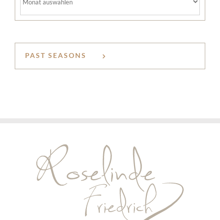
PAST SEASONS