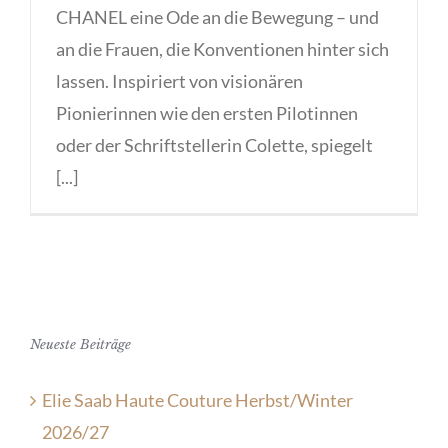
CHANEL eine Ode an die Bewegung – und
an die Frauen, die Konventionen hinter sich
lassen. Inspiriert von visionären
Pionierinnen wie den ersten Pilotinnen
oder der Schriftstellerin Colette, spiegelt
[...]
Neueste Beiträge
Elie Saab Haute Couture Herbst/Winter
2026/27