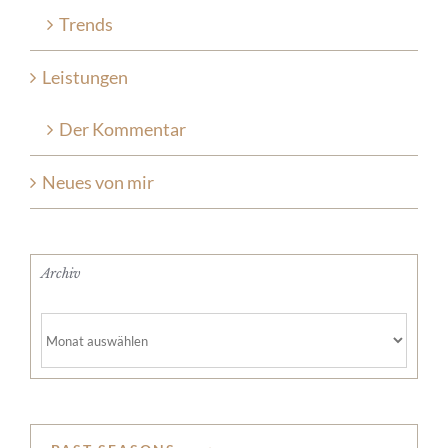
Trends
Leistungen
Der Kommentar
Neues von mir
Archiv
Archiv