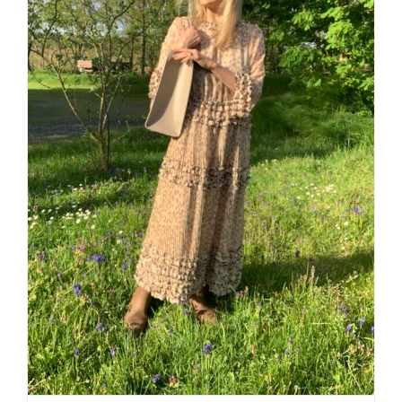
A LITTLE ROMANCE