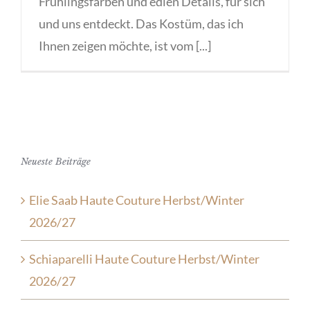
Frühlingsfarben und edlen Details, für sich
und uns entdeckt. Das Kostüm, das ich
Ihnen zeigen möchte, ist vom [...]
Neueste Beiträge
Elie Saab Haute Couture Herbst/Winter
2026/27
Schiaparelli Haute Couture Herbst/Winter
2026/27