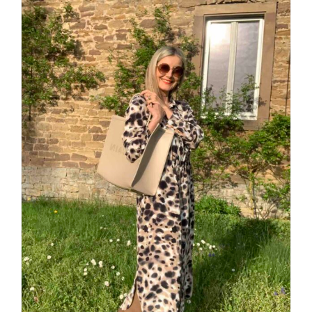
Strong and Sporty