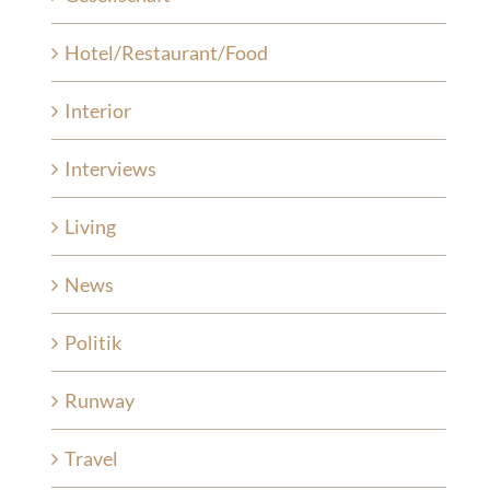
Hotel/Restaurant/Food
Interior
Interviews
Living
News
Politik
Runway
Travel