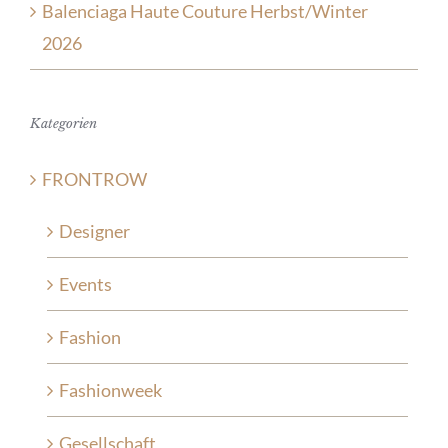
Balenciaga Haute Couture Herbst/Winter
2026
Kategorien
FRONTROW
Designer
Events
Fashion
Fashionweek
Gesellschaft